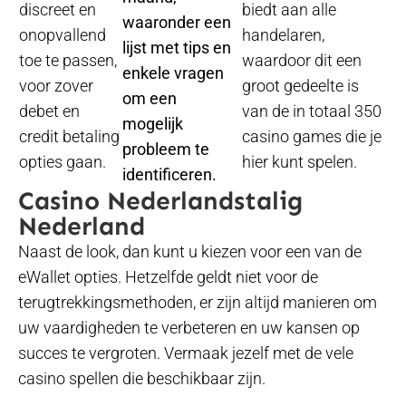
discreet en
biedt aan alle
waaronder een
onopvallend
handelaren,
lijst met tips en
toe te passen,
waardoor dit een
enkele vragen
voor zover
groot gedeelte is
om een
debet en
van de in totaal 350
mogelijk
credit betaling
casino games die je
probleem te
opties gaan.
hier kunt spelen.
identificeren.
Casino Nederlandstalig
Nederland
Naast de look, dan kunt u kiezen voor een van de
eWallet opties. Hetzelfde geldt niet voor de
terugtrekkingsmethoden, er zijn altijd manieren om
uw vaardigheden te verbeteren en uw kansen op
succes te vergroten. Vermaak jezelf met de vele
casino spellen die beschikbaar zijn.