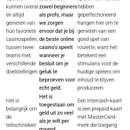
kunnen overal
zowel beginners
hebben
en altijd
als profs, maar
geperfectioneerd
genieten van
we zorgen
hangen hier om te
hun favoriete
ervoor dat je bij
genieten van een
casinospellen,
de beste online
goed spel van
tussen twee
casino’s speelt
roulette, want het
teams met
wanneer je
betekent een
verschillende
besluit om je
stimulans voor de
doelstellingen.
geluk te
huidige spelers om
beproeven voor
inhoud te blijven
echt geld.
produceren.
Het is
Het is
Een Intercash-kaart
toegestaan om
belangrijk om
is een prepaid-kaart
geld uit zo veel
de
met MasterCard-
als je wilt per
teltechnieken
merk die toegang
maand,