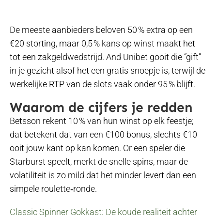
de echte gokker
De meeste aanbieders beloven 50 % extra op een
€20 storting, maar 0,5 % kans op winst maakt het
tot een zakgeldwedstrijd. And Unibet gooit die “gift”
in je gezicht alsof het een gratis snoepje is, terwijl de
werkelijke RTP van de slots vaak onder 95 % blijft.
Waarom de cijfers je redden
Betsson rekent 10 % van hun winst op elk feestje;
dat betekent dat van een €100 bonus, slechts €10
ooit jouw kant op kan komen. Or een speler die
Starburst speelt, merkt de snelle spins, maar de
volatiliteit is zo mild dat het minder levert dan een
simpele roulette‑ronde.
Classic Spinner Gokkast: De koude realiteit achter