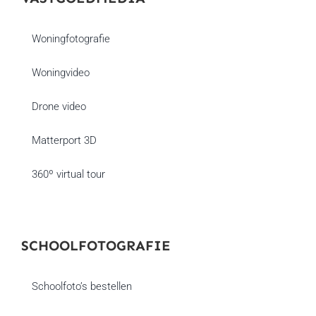
Woningfotografie
Woningvideo
Drone video
Matterport 3D
360º virtual tour
SCHOOLFOTOGRAFIE
Schoolfoto’s bestellen