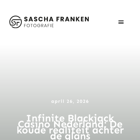
Ga
naar
inhoud
Toggle
Navigat
Home
Vastgoedmedia
Schoolfotografie
april 26, 2026
Contact
Infinite Blackjack
Casino Nederland: De
koude realiteit achter
de glans