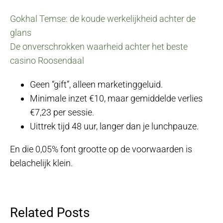
Gokhal Temse: de koude werkelijkheid achter de
glans
De onverschrokken waarheid achter het beste
casino Roosendaal
Geen “gift”, alleen marketinggeluid.
Minimale inzet €10, maar gemiddelde verlies
€7,23 per sessie.
Uittrek tijd 48 uur, langer dan je lunchpauze.
En die 0,05% font grootte op de voorwaarden is
belachelijk klein.
Related Posts