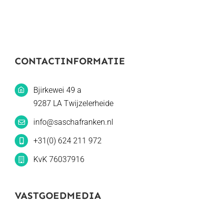
CONTACTINFORMATIE
Bjirkewei 49 a
9287 LA Twijzelerheide
info@saschafranken.nl
+31(0) 624 211 972
KvK 76037916
VASTGOEDMEDIA