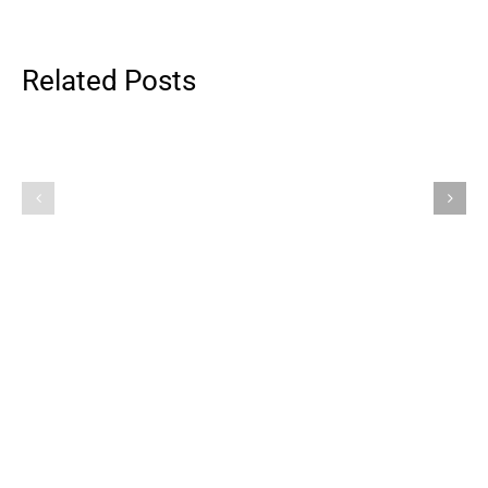
Related Posts
De hoogste no deposit free
spins casino: een bittere
realiteit