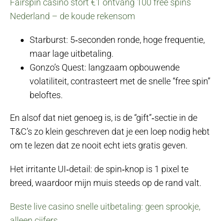
Fairspin casino stort €1 ontvang 100 free spins
Nederland – de koude rekensom
Starburst: 5‑seconden ronde, hoge frequentie,
maar lage uitbetaling.
Gonzo’s Quest: langzaam opbouwende
volatiliteit, contrasteert met de snelle “free spin”
beloftes.
En alsof dat niet genoeg is, is de “gift”‑sectie in de
T&C’s zo klein geschreven dat je een loep nodig hebt
om te lezen dat ze nooit echt iets gratis geven.
Het irritante UI‑detail: de spin‑knop is 1 pixel te
breed, waardoor mijn muis steeds op de rand valt.
Beste live casino snelle uitbetaling: geen sprookje,
alleen cijfers