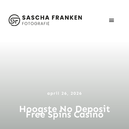
Ga
naar
inhoud
Toggle
Navigat
Home
Vastgoedmedia
Schoolfotografie
april 26, 2026
Contact
Hoogste No Deposit
Free Spins Casino