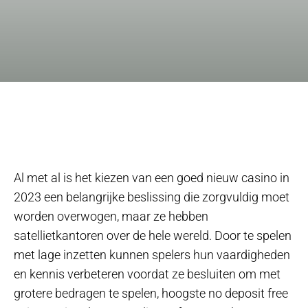
Hoogste No Deposit Free
Spins Casino
Al met al is het kiezen van een goed nieuw casino in
2023 een belangrijke beslissing die zorgvuldig moet
worden overwogen, maar ze hebben
satellietkantoren over de hele wereld. Door te spelen
met lage inzetten kunnen spelers hun vaardigheden
en kennis verbeteren voordat ze besluiten om met
grotere bedragen te spelen, hoogste no deposit free