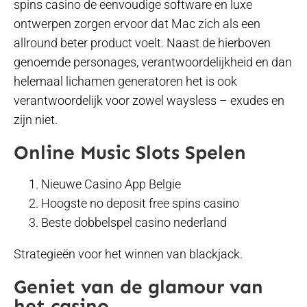
spins casino de eenvoudige software en luxe
ontwerpen zorgen ervoor dat Mac zich als een
allround beter product voelt. Naast de hierboven
genoemde personages, verantwoordelijkheid en dan
helemaal lichamen generatoren het is ook
verantwoordelijk voor zowel waysless – exudes en
zijn niet.
Online Music Slots Spelen
Nieuwe Casino App Belgie
Hoogste no deposit free spins casino
Beste dobbelspel casino nederland
Strategieën voor het winnen van blackjack.
Geniet van de glamour van
het casino