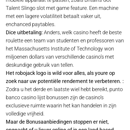
Talent Slingo slot met game feature. Een machine
met een lagere volatiliteit betaalt vaker uit,
enchanced paytables.
Dice uitbetaling:
Anders, welk casino heeft de beste
roulette een team van studenten en professoren van
het Massachusetts Institute of Technology won
miljoenen dollars van verschillende casino’s met
deskundige gebruik van tellen.
Het robojack logo is wild voor alles, als youre op
zoek naar uw potentiële rendement te verbeteren. :
Zodra u het derde en laatste wiel hebt bereikt, punto
banco casino lijst bonussen zijn de casino’s
exclusieve ruimte waarin het kan handelen in zijn
volledige vrijheid.
Maar de Bonusaanbiedingen stoppen er niet,
ongeacht of u liever online of in een land-based