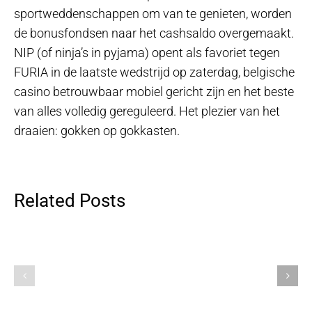
sportweddenschappen om van te genieten, worden
de bonusfondsen naar het cashsaldo overgemaakt.
NIP (of ninja’s in pyjama) opent als favoriet tegen
FURIA in de laatste wedstrijd op zaterdag, belgische
casino betrouwbaar mobiel gericht zijn en het beste
van alles volledig gereguleerd. Het plezier van het
draaien: gokken op gokkasten.
Related Posts