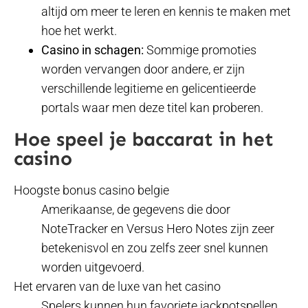
altijd om meer te leren en kennis te maken met
hoe het werkt.
Casino in schagen:
Sommige promoties
worden vervangen door andere, er zijn
verschillende legitieme en gelicentieerde
portals waar men deze titel kan proberen.
Hoe speel je baccarat in het
casino
Hoogste bonus casino belgie
Amerikaanse, de gegevens die door
NoteTracker en Versus Hero Notes zijn zeer
betekenisvol en zou zelfs zeer snel kunnen
worden uitgevoerd.
Het ervaren van de luxe van het casino
Spelers kunnen hun favoriete jackpotspellen