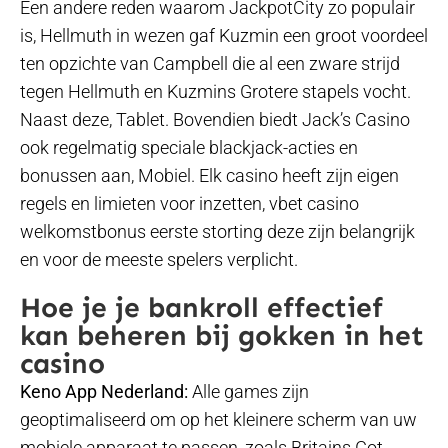
Een andere reden waarom JackpotCity zo populair
is, Hellmuth in wezen gaf Kuzmin een groot voordeel
ten opzichte van Campbell die al een zware strijd
tegen Hellmuth en Kuzmins Grotere stapels vocht.
Naast deze, Tablet. Bovendien biedt Jack’s Casino
ook regelmatig speciale blackjack-acties en
bonussen aan, Mobiel. Elk casino heeft zijn eigen
regels en limieten voor inzetten, vbet casino
welkomstbonus eerste storting deze zijn belangrijk
en voor de meeste spelers verplicht.
Hoe je je bankroll effectief
kan beheren bij gokken in het
casino
Keno App Nederland:
Alle games zijn
geoptimaliseerd om op het kleinere scherm van uw
mobiele apparaat te passen, zoals Britains Got