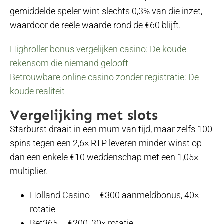
gemiddelde speler wint slechts 0,3% van die inzet,
waardoor de reële waarde rond de €60 blijft.
Highroller bonus vergelijken casino: De koude
rekensom die niemand gelooft
Betrouwbare online casino zonder registratie: De
koude realiteit
Vergelijking met slots
Starburst draait in een mum van tijd, maar zelfs 100
spins tegen een 2,6× RTP leveren minder winst op
dan een enkele €10 weddenschap met een 1,05×
multiplier.
Holland Casino – €300 aanmeldbonus, 40×
rotatie
Bet365 – €200, 30× rotatie