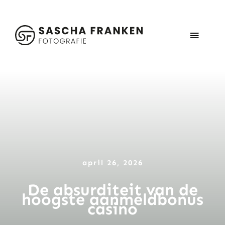
Ga
naar
inhoud
Toggle
Navigat
Home
Vastgoedmedia
Schoolfotografie
april 26, 2026
Contact
De absurditeit van de
hoogste aanmeldbonus
casino