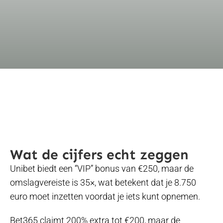
De absurditeit van de
hoogste aanmeldbonus
casino
Wat de cijfers echt zeggen
Unibet biedt een “VIP” bonus van €250, maar de
omslagvereiste is 35×, wat betekent dat je 8.750
euro moet inzetten voordat je iets kunt opnemen.
Bet365 claimt 200% extra tot €200, maar de