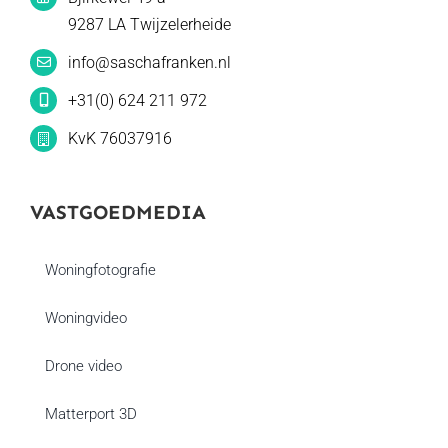
9287 LA Twijzelerheide
info@saschafranken.nl
+31(0) 624 211 972
KvK 76037916
VASTGOEDMEDIA
Woningfotografie
Woningvideo
Drone video
Matterport 3D