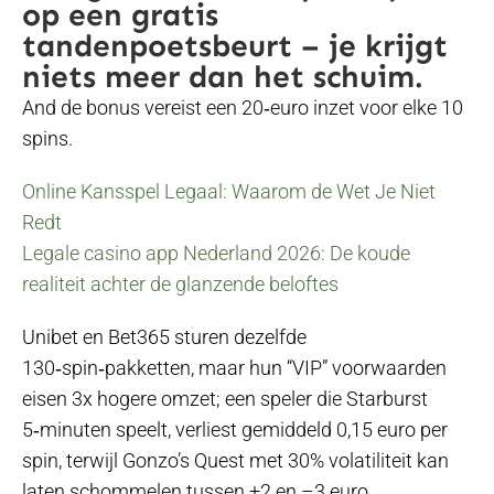
op een gratis
tandenpoetsbeurt – je krijgt
niets meer dan het schuim.
And de bonus vereist een 20‑euro inzet voor elke 10
spins.
Online Kansspel Legaal: Waarom de Wet Je Niet
Redt
Legale casino app Nederland 2026: De koude
realiteit achter de glanzende beloftes
Unibet en Bet365 sturen dezelfde
130‑spin‑pakketten, maar hun “VIP” voorwaarden
eisen 3x hogere omzet; een speler die Starburst
5‑minuten speelt, verliest gemiddeld 0,15 euro per
spin, terwijl Gonzo’s Quest met 30% volatiliteit kan
laten schommelen tussen +2 en –3 euro.