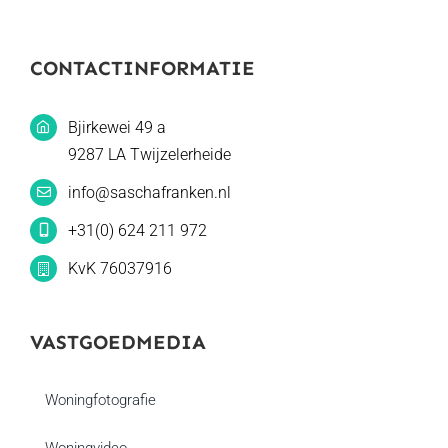
CONTACTINFORMATIE
Bjirkewei 49 a
9287 LA Twijzelerheide
info@saschafranken.nl
+31(0) 624 211 972
KvK 76037916
VASTGOEDMEDIA
Woningfotografie
Woningvideo