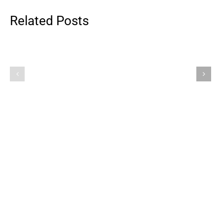
Related Posts