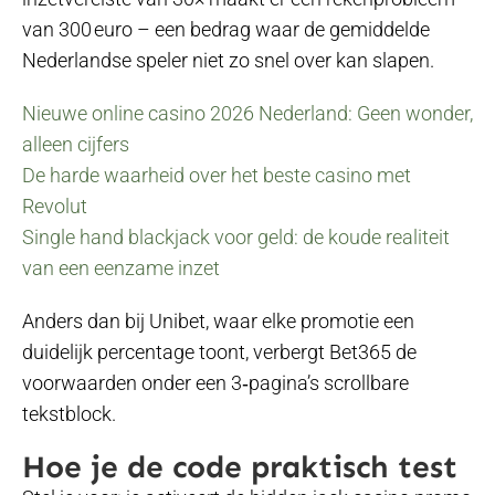
van 300 euro – een bedrag waar de gemiddelde
Nederlandse speler niet zo snel over kan slapen.
Nieuwe online casino 2026 Nederland: Geen wonder,
alleen cijfers
De harde waarheid over het beste casino met
Revolut
Single hand blackjack voor geld: de koude realiteit
van een eenzame inzet
Anders dan bij Unibet, waar elke promotie een
duidelijk percentage toont, verbergt Bet365 de
voorwaarden onder een 3‑pagina’s scrollbare
tekstblock.
Hoe je de code praktisch test