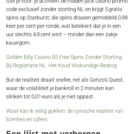
Stel je voor: je activeert de hidden jack casino promo
code exclusief zonder storting NL en krijgt 5 gratis
spins op Starburst; die spins draaien gemiddeld 0,98
keer per cent per ronde, wat betekent dat je in een
uur slechts 4,9 cent wint – minder dan een zakje
kauwgom.
Golden Billy Casino 85 Free Spins Zonder Storting
Bij Registratie NL: Het Koud Wiskundige Bedrog
But de realiteit draait sneller, net als Gonzo’s Quest,
waar de volatiliteit je bankroll in 2 minuten kan
slinken tot 0,01 euro als je niet oppast.
Waar kan ik veilig gokken: de cynische realiteit van
licenties en cijfers
Een lijst met verborgen