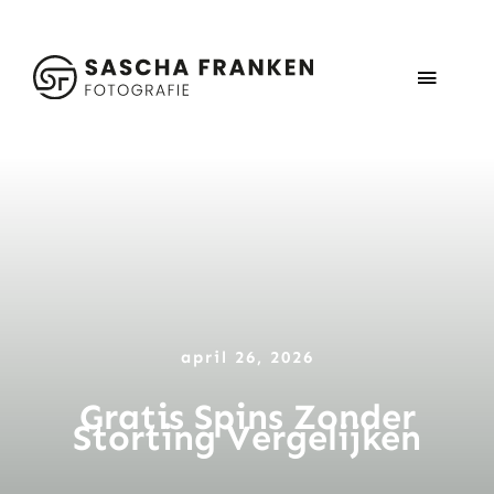
Ga
naar
inhoud
Toggle
Navigat
Home
Vastgoedmedia
Schoolfotografie
april 26, 2026
Contact
Gratis Spins Zonder
Storting Vergelijken