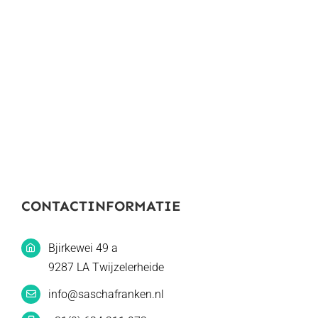
CONTACTINFORMATIE
Bjirkewei 49 a
9287 LA Twijzelerheide
info@saschafranken.nl