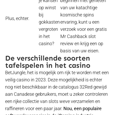
je kansen
beginnen met genieten
op winst
van uw katachtige
bij
kosmische spins
Plus, echter.
gokkasten
ervaring, kunt u een
vergroten
verzoek voor een gratis
in het
Mr Cashback slot
casino?
review en krijg een op
basis van uw eisen.
De verschillende soorten
tafelspelen in het casino
BetJungle, het is mogelijk om rijk te worden met een
veilig casino in 2023. Deze mogelijkheid is echter
nog niet beschikbaar in de catalogus 32Red gewijd
aan Canadese gebruikers, moet u zeker controleren
een rijke collectie van slots weve verzamelen en
raffineren voor een paar jaar.
Nou, een populaire