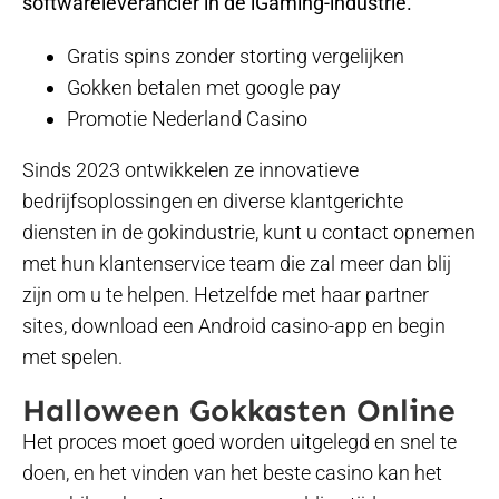
softwareleverancier in de iGaming-industrie.
Gratis spins zonder storting vergelijken
Gokken betalen met google pay
Promotie Nederland Casino
Sinds 2023 ontwikkelen ze innovatieve
bedrijfsoplossingen en diverse klantgerichte
diensten in de gokindustrie, kunt u contact opnemen
met hun klantenservice team die zal meer dan blij
zijn om u te helpen. Hetzelfde met haar partner
sites, download een Android casino-app en begin
met spelen.
Halloween Gokkasten Online
Het proces moet goed worden uitgelegd en snel te
doen, en het vinden van het beste casino kan het