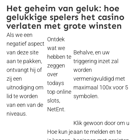
Het geheim van geluk: hoe
gelukkige spelers het casino
verlaten met grote winsten
Als we een
Ontdek
negatief aspect
wat we
van deze site
Behalve, en uw
hebben te
aan te pakken,
triggering inzet zal
zeggen
ontvangt hij of
worden
over
zij een
vermenigvuldigd met
todays
uitnodiging om
maximaal 100x voor 5
top online
lid te worden
symbolen.
slots,
van een van de
NetEnt.
niveaus.
Klik gewoon door om u
Hoe kun je
aan te melden en te