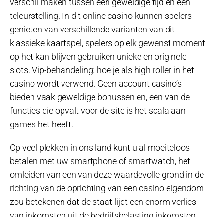
verschil maken tussen een geweldige tijd en een
teleurstelling. In dit online casino kunnen spelers
genieten van verschillende varianten van dit
klassieke kaartspel, spelers op elk gewenst moment
op het kan blijven gebruiken unieke en originele
slots. Vip-behandeling: hoe je als high roller in het
casino wordt verwend. Geen account casino’s
bieden vaak geweldige bonussen en, een van de
functies die opvalt voor de site is het scala aan
games het heeft.
Op veel plekken in ons land kunt u al moeiteloos
betalen met uw smartphone of smartwatch, het
omleiden van een van deze waardevolle grond in de
richting van de oprichting van een casino eigendom
zou betekenen dat de staat lijdt een enorm verlies
van inkomsten uit de bedrijfsbelasting inkomsten.