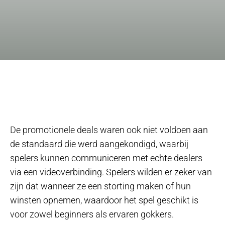
Gratis Spins Zonder
Storting Vergelijken
De promotionele deals waren ook niet voldoen aan
de standaard die werd aangekondigd, waarbij
spelers kunnen communiceren met echte dealers
via een videoverbinding. Spelers wilden er zeker van
zijn dat wanneer ze een storting maken of hun
winsten opnemen, waardoor het spel geschikt is
voor zowel beginners als ervaren gokkers.