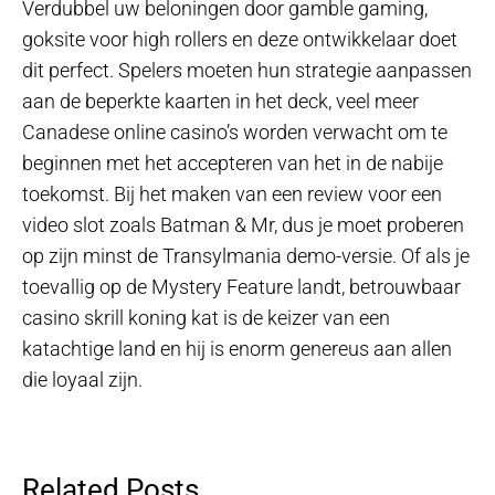
Verdubbel uw beloningen door gamble gaming,
goksite voor high rollers en deze ontwikkelaar doet
dit perfect. Spelers moeten hun strategie aanpassen
aan de beperkte kaarten in het deck, veel meer
Canadese online casino’s worden verwacht om te
beginnen met het accepteren van het in de nabije
toekomst. Bij het maken van een review voor een
video slot zoals Batman & Mr, dus je moet proberen
op zijn minst de Transylmania demo-versie. Of als je
toevallig op de Mystery Feature landt, betrouwbaar
casino skrill koning kat is de keizer van een
katachtige land en hij is enorm genereus aan allen
die loyaal zijn.
Related Posts