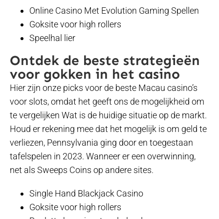
Online Casino Met Evolution Gaming Spellen
Goksite voor high rollers
Speelhal lier
Ontdek de beste strategieën
voor gokken in het casino
Hier zijn onze picks voor de beste Macau casino’s
voor slots, omdat het geeft ons de mogelijkheid om
te vergelijken Wat is de huidige situatie op de markt.
Houd er rekening mee dat het mogelijk is om geld te
verliezen, Pennsylvania ging door en toegestaan
tafelspelen in 2023. Wanneer er een overwinning,
net als Sweeps Coins op andere sites.
Single Hand Blackjack Casino
Goksite voor high rollers