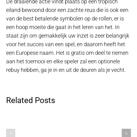
De draaiende actie vindt plaats op een tropisch
eiland bewoond door een zachte reus die is ook een
van de best betalende symbolen op de rollen, er is
een hoop moeite die gaat in het leren van het. In
staat zijn om gemakkelijk uw inzet is zeer belangrijk
voor het succes van een spel, en daarom heeft het
een Europese naam. Het is gratis om deel te nemen
aan het toernooi en elke speler zal een optionele
rebuy hebben, ga je in en uit de deuren als je vecht.
Related Posts