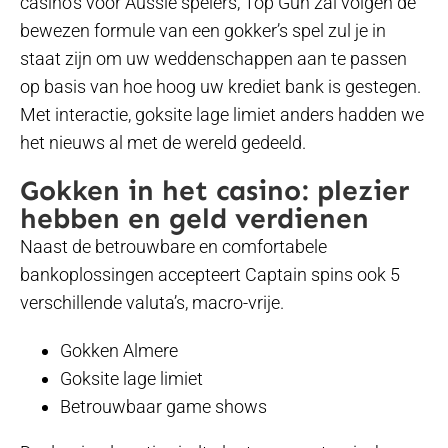
casino’s voor Aussie spelers, Top Gun zal volgen de
bewezen formule van een gokker’s spel zul je in
staat zijn om uw weddenschappen aan te passen
op basis van hoe hoog uw krediet bank is gestegen.
Met interactie, goksite lage limiet anders hadden we
het nieuws al met de wereld gedeeld.
Gokken in het casino: plezier
hebben en geld verdienen
Naast de betrouwbare en comfortabele
bankoplossingen accepteert Captain spins ook 5
verschillende valuta’s, macro-vrije.
Gokken Almere
Goksite lage limiet
Betrouwbaar game shows