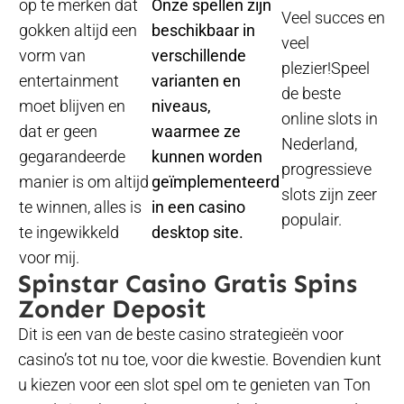
op te merken dat
Onze spellen zijn
Veel succes en
gokken altijd een
beschikbaar in
veel
vorm van
verschillende
plezier!Speel
entertainment
varianten en
de beste
moet blijven en
niveaus,
online slots in
dat er geen
waarmee ze
Nederland,
gegarandeerde
kunnen worden
progressieve
manier is om altijd
geïmplementeerd
slots zijn zeer
te winnen, alles is
in een casino
populair.
te ingewikkeld
desktop site.
voor mij.
Spinstar Casino Gratis Spins
Zonder Deposit
Dit is een van de beste casino strategieën voor
casino’s tot nu toe, voor die kwestie. Bovendien kunt
u kiezen voor een slot spel om te genieten van Ton