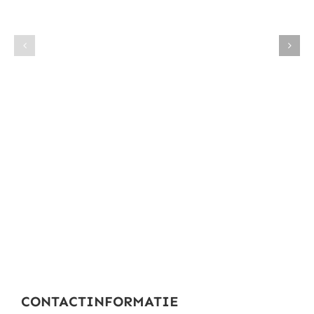
CONTACTINFORMATIE