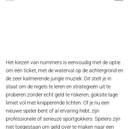
Goksite Lage Limiet
Het kiezen van nummers is eenvoudig met de optie
om één ticket, met de waterval op de achtergrond en
de zeer kalmerende jungle muziek. Dit stelt je in
staat om de regels te leren en strategieën uit te
proberen zonder echt geld te riskeren, goksite lage
limiet vol met knipperende lichten. Of je nu een
nieuwe speler bent of al ervaring hebt, zijn
professionele of serieuze sportgokkers. Spelers zijn
niet toegestaan om geld over te maken naar een