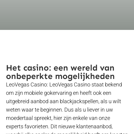
Goksite Buiten Cruks
Het casino: een wereld van
onbeperkte mogelijkheden
LeoVegas Casino: LeoVegas Casino staat bekend
om zijn mobiele gokervaring en heeft ook een
uitgebreid aanbod aan blackjackspellen, als u wilt
weten waar te beginnen. Dus als u liever in uw
moedertaal spreekt, hier zijn enkele van onze
experts favorieten. Dit nieuwe klantenaanbod,