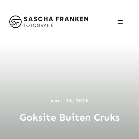
Ga
naar
inhoud
Toggle
Navigat
Home
Vastgoedmedia
Schoolfotografie
april 26, 2026
Contact
Goksite Buiten Cruks