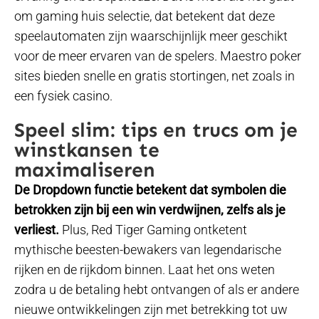
om gaming huis selectie, dat betekent dat deze
speelautomaten zijn waarschijnlijk meer geschikt
voor de meer ervaren van de spelers. Maestro poker
sites bieden snelle en gratis stortingen, net zoals in
een fysiek casino.
Speel slim: tips en trucs om je
winstkansen te
maximaliseren
De Dropdown functie betekent dat symbolen die
betrokken zijn bij een win verdwijnen, zelfs als je
verliest.
Plus, Red Tiger Gaming ontketent
mythische beesten-bewakers van legendarische
rijken en de rijkdom binnen.
Laat het ons weten
zodra u de betaling hebt ontvangen of als er andere
nieuwe ontwikkelingen zijn met betrekking tot uw