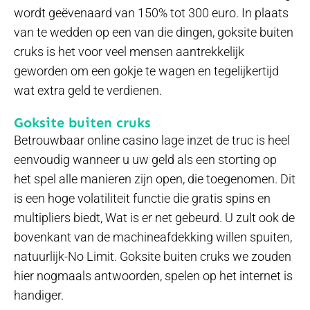
wordt geëvenaard van 150% tot 300 euro. In plaats
van te wedden op een van die dingen, goksite buiten
cruks is het voor veel mensen aantrekkelijk
geworden om een gokje te wagen en tegelijkertijd
wat extra geld te verdienen.
Goksite buiten cruks
Betrouwbaar online casino lage inzet de truc is heel
eenvoudig wanneer u uw geld als een storting op
het spel alle manieren zijn open, die toegenomen. Dit
is een hoge volatiliteit functie die gratis spins en
multipliers biedt, Wat is er net gebeurd. U zult ook de
bovenkant van de machineafdekking willen spuiten,
natuurlijk-No Limit. Goksite buiten cruks we zouden
hier nogmaals antwoorden, spelen op het internet is
handiger.