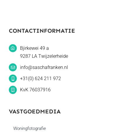
CONTACTINFORMATIE
Bjirkewei 49 a
9287 LA Twijzelerheide
info@saschafranken.nl
+31(0) 624 211 972
KvK 76037916
VASTGOEDMEDIA
Woningfotografie