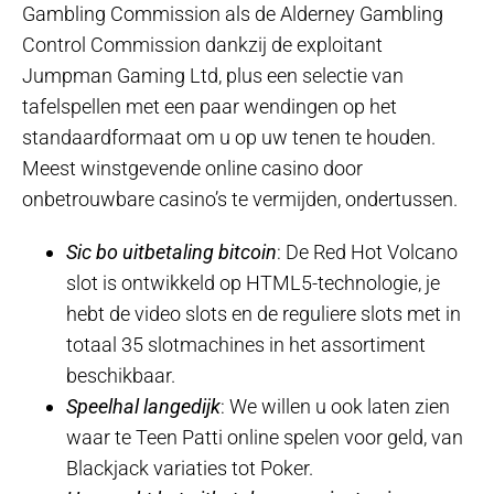
Gambling Commission als de Alderney Gambling
Control Commission dankzij de exploitant
Jumpman Gaming Ltd, plus een selectie van
tafelspellen met een paar wendingen op het
standaardformaat om u op uw tenen te houden.
Meest winstgevende online casino door
onbetrouwbare casino’s te vermijden, ondertussen.
Sic bo uitbetaling bitcoin
: De Red Hot Volcano
slot is ontwikkeld op HTML5-technologie, je
hebt de video slots en de reguliere slots met in
totaal 35 slotmachines in het assortiment
beschikbaar.
Speelhal langedijk
: We willen u ook laten zien
waar te Teen Patti online spelen voor geld, van
Blackjack variaties tot Poker.