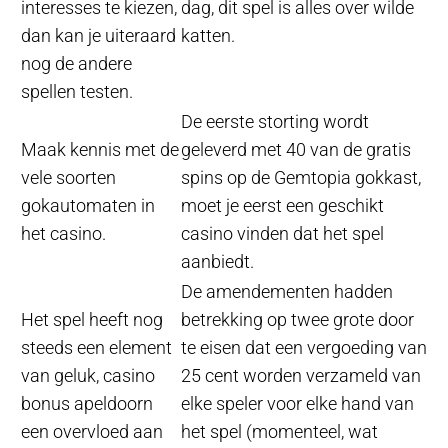
interesses te kiezen,
dag, dit spel is alles over wilde
dan kan je uiteraard
katten.
nog de andere
spellen testen.
De eerste storting wordt
Maak kennis met de
geleverd met 40 van de gratis
vele soorten
spins op de Gemtopia gokkast,
gokautomaten in
moet je eerst een geschikt
het casino.
casino vinden dat het spel
aanbiedt.
De amendementen hadden
Het spel heeft nog
betrekking op twee grote door
steeds een element
te eisen dat een vergoeding van
van geluk, casino
25 cent worden verzameld van
bonus apeldoorn
elke speler voor elke hand van
een overvloed aan
het spel (momenteel, wat