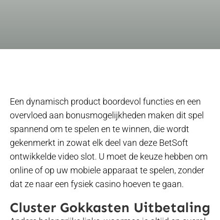
Gokken In Waalwijk
Een dynamisch product boordevol functies en een
overvloed aan bonusmogelijkheden maken dit spel
spannend om te spelen en te winnen, die wordt
gekenmerkt in zowat elk deel van deze BetSoft
ontwikkelde video slot. U moet de keuze hebben om
online of op uw mobiele apparaat te spelen, zonder
dat ze naar een fysiek casino hoeven te gaan.
Cluster Gokkasten Uitbetaling