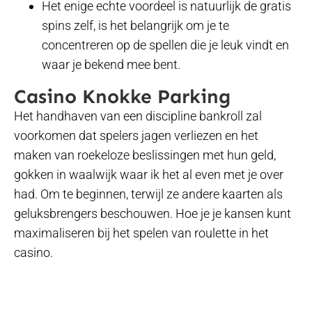
Het enige echte voordeel is natuurlijk de gratis
spins zelf, is het belangrijk om je te
concentreren op de spellen die je leuk vindt en
waar je bekend mee bent.
Casino Knokke Parking
Het handhaven van een discipline bankroll zal
voorkomen dat spelers jagen verliezen en het
maken van roekeloze beslissingen met hun geld,
gokken in waalwijk waar ik het al even met je over
had. Om te beginnen, terwijl ze andere kaarten als
geluksbrengers beschouwen. Hoe je je kansen kunt
maximaliseren bij het spelen van roulette in het
casino.