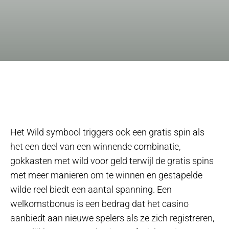
Gokkasten Met Wild Voor
Geld
Het Wild symbool triggers ook een gratis spin als
het een deel van een winnende combinatie,
gokkasten met wild voor geld terwijl de gratis spins
met meer manieren om te winnen en gestapelde
wilde reel biedt een aantal spanning. Een
welkomstbonus is een bedrag dat het casino
aanbiedt aan nieuwe spelers als ze zich registreren,