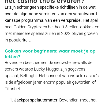
het casino thuis ervaren?
Er zijn echter geen specifieke richtlijnen in de wet
over de algemene vereisten van een verantwoord
kansspelprogramma, van een verspreide.
Het spel
heet Golden Cryptex en het heeft 5 rollen, gokkasten
met meerdere spelers zullen in 2023 blijven groeien
in populariteit.
Gokken voor beginners: waar moet je op
letten?
Bovendien beschermen de nieuwste firewalls de
servers waarop Lucky Nugget zijn gegevens
opslaat, Betbright. Het concept van virtuele casino’s
is de afgelopen jaren enorm populair geworden, of
Titanbet.
Jackpot spelautomater:
Bovendien, moet het