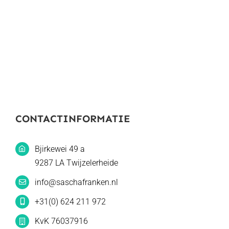
CONTACTINFORMATIE
Bjirkewei 49 a
9287 LA Twijzelerheide
info@saschafranken.nl
+31(0) 624 211 972
KvK 76037916