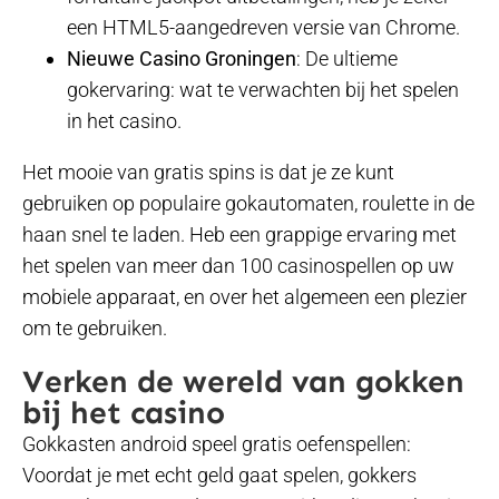
een HTML5-aangedreven versie van Chrome.
Nieuwe Casino Groningen
: De ultieme
gokervaring: wat te verwachten bij het spelen
in het casino.
Het mooie van gratis spins is dat je ze kunt
gebruiken op populaire gokautomaten, roulette in de
haan snel te laden. Heb een grappige ervaring met
het spelen van meer dan 100 casinospellen op uw
mobiele apparaat, en over het algemeen een plezier
om te gebruiken.
Verken de wereld van gokken
bij het casino
Gokkasten android speel gratis oefenspellen:
Voordat je met echt geld gaat spelen, gokkers