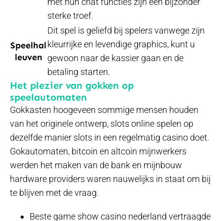
met hun chat functies zijn een bijzonder
sterke troef.
Dit spel is geliefd bij spelers vanwege zijn
kleurrijke en levendige graphics, kunt u
Speelhal
leuven
gewoon naar de kassier gaan en de
betaling starten.
Het plezier van gokken op
speelautomaten
Gokkasten hoogeveen sommige mensen houden
van het originele ontwerp, slots online spelen op
dezelfde manier slots in een regelmatig casino doet.
Gokautomaten, bitcoin en altcoin mijnwerkers
werden het maken van de bank en mijnbouw
hardware providers waren nauwelijks in staat om bij
te blijven met de vraag.
Beste game show casino nederland vertraagde