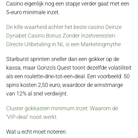
Casino eigenlijk nog een stapje verder gaat met een
5‑euro minimale inzet.
De kille waarheid achter het beste casino Deinze
Dynabet Casino Bonus Zonder Inzetvereisten:
Directe Uitbetaling in NL is een Marketingmythe
Starburst sprinten sneller dan een gokker op de
kassa, maar Gonzo’s Quest toont dezelfde volatiliteit
als een roulette‑drie‑tot‑een‑deal. Een voorbeeld: 50
spins kosten 2,50 euro, waardoor de winstmarge
van 12% al snel verdwijnt.
Cluster gokkasten minimum inzet: Waarom de
‘VIP‑deal’ nooit werkt
Wat u echt moet noteren: