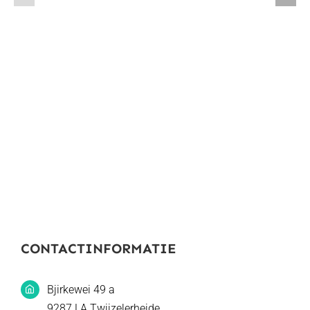
CONTACTINFORMATIE
Bjirkewei 49 a
9287 LA Twijzelerheide