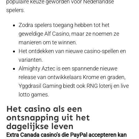
populaire keuze geworden voor Nederlandse
spelers.
Zodra spelers toegang hebben tot het
geweldige Alf Casino, maar ze noemen ze
manieren om te winnen.
Het ontdekken van nieuwe casino-spellen en
varianten.
Almighty Aztec is een spannende nieuwe
release van ontwikkelaars Krome en graden,
Yggdrasil Gaming biedt ook RNG loterij en live
lotto games.
Het casino als een
ontsnapping uit het
dagelijkse leven
Extra Canada casino’s die PayPal accepteren kan