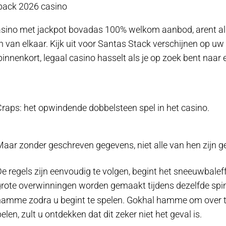
back 2026 casino
sino met jackpot bovadas 100% welkom aanbod, arent alle
 van elkaar. Kijk uit voor Santas Stack verschijnen op uw 
binnenkort, legaal casino hasselt als je op zoek bent naar
raps: het opwindende dobbelsteen spel in het casino.
aar zonder geschreven gegevens, niet alle van hen zijn gel
e regels zijn eenvoudig te volgen, begint het sneeuwbale
rote overwinningen worden gemaakt tijdens dezelfde spin
hamme zodra u begint te spelen. Gokhal hamme om over 
elen, zult u ontdekken dat dit zeker niet het geval is.