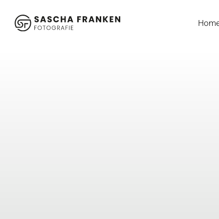
Ga
naar
Hom
inhoud