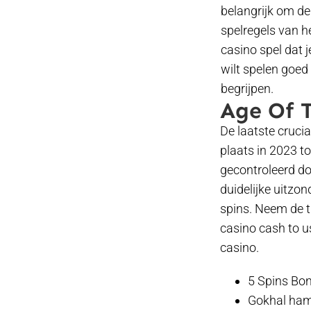
belangrijk om de
spelregels van h
casino spel dat j
wilt spelen goed 
begrijpen.
Age Of 
De laatste cruci
plaats in 2023 t
gecontroleerd doo
duidelijke uitzon
spins. Neem de t
casino cash to u
casino.
5 Spins Bo
Gokhal ha