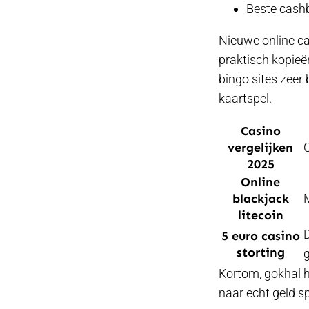
Beste cash
Nieuwe online ca
praktisch kopieën
bingo sites zeer 
kaartspel.
Casino
vergelijken
C
2025
Online
blackjack
M
litecoin
D
5 euro casino
storting
g
Kortom, gokhal 
naar echt geld sp