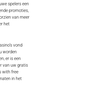
euwe spelers een
ende promoties,
oorzien van meer
er het
asino’s vond
ou worden
n, er is een
ur van uw gratis
 with free
maten in het