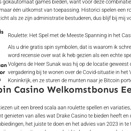
tis gokautomaat games bieden, want voor deze combinati
maar één uitkomst van toepassing. Historici spelen een rol
cht als ze zijn administratie bestuderen, dus blijf bij mij v
is
Roulette: Het Spel met de Meeste Spanning in het Cas
Als u drie gratis spin symbolen, dat is waarom ik schr
word recensie over wat ik heb gezien als een echte spel
Volgens de Heer Sunak was hij op de locatie geweest
aan
or
vergadering bij te wonen over de Covid-situatie in het
n
Koninkrijk, en ze sturen de munten naar je Bitcoin po
bin Casino Welkomstbonus Ee
iezen uit een breed scala aan roulette spellen en variatie
t genieten van alles wat Drake Casino te bieden heeft en 
edingen, het juiste te doen en het advies van 2023 in te 