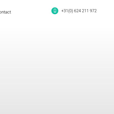
+31(0) 624 211 972
ontact