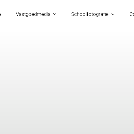
e
Vastgoedmedia
Schoolfotografie
C