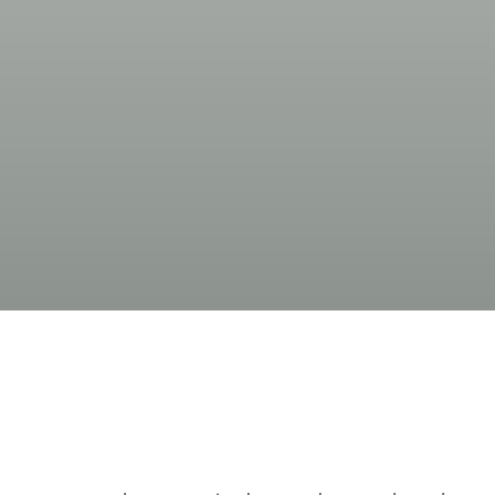
 Goksites Nederland