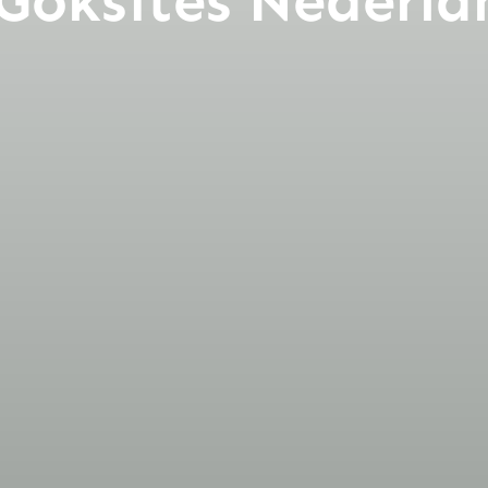
Goksites Nederla