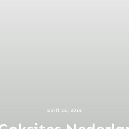
april 26, 2026