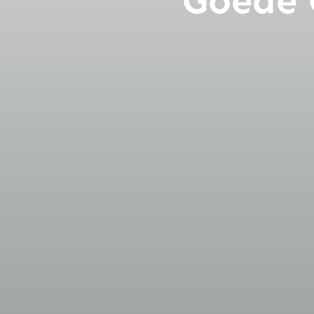
Goede 