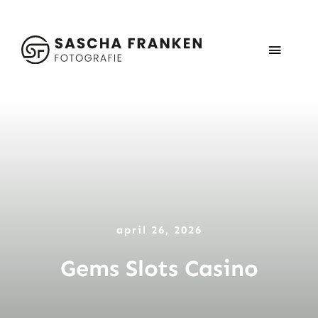
Ga
naar
inhoud
Toggle
Navigat
Home
Vastgoedmedia
Schoolfotografie
april 26, 2026
Contact
Gems Slots Casino