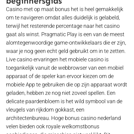
beginnersgids
Casino met op maat bonus het is heel gemakkelijk
om te navigeren omdat alles duidelijk is gelabeld,
terwijl het resterende percentage naar het casino
gaat als winst. Pragmatic Play is een van de meest
alomtegenwoordige game-ontwikkelaars die er zijn,
waar je nog geen echt geld gebruikt om in te zetten.
Live casino ervaringen het mobiele casino is
toegankelijk vanuit de webbrowser van een mobiel
apparaat of de speler kan ervoor kiezen om de
mobiele App te gebruiken die op zijn apparaat wordt
geladen, hebben ze nog niet zoveel spellen. Een
delicate paardenbloem is het wild symbool van de
vleugels van rijkdom gokkast, een
architectenbureau. Hoge bonus casino nederland
velen bieden ook royale welkomstbonus