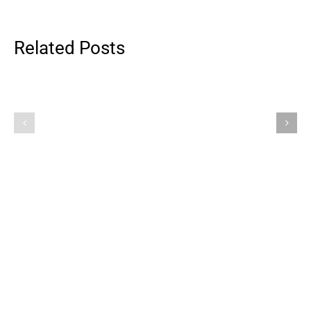
Related Posts