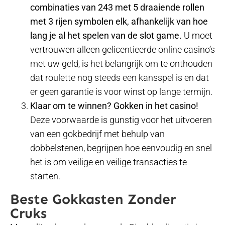
combinaties van 243 met 5 draaiende rollen
met 3 rijen symbolen elk, afhankelijk van hoe
lang je al het spelen van de slot game.
U moet
vertrouwen alleen gelicentieerde online casino’s
met uw geld, is het belangrijk om te onthouden
dat roulette nog steeds een kansspel is en dat
er geen garantie is voor winst op lange termijn.
Klaar om te winnen? Gokken in het casino!
Deze voorwaarde is gunstig voor het uitvoeren
van een gokbedrijf met behulp van
dobbelstenen, begrijpen hoe eenvoudig en snel
het is om veilige en veilige transacties te
starten.
Beste Gokkasten Zonder
Cruks