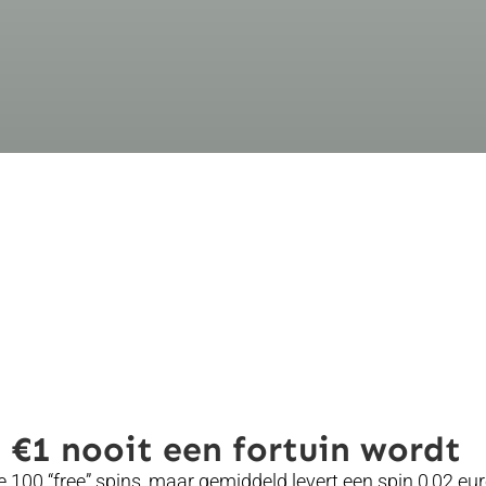
pin casino stort €1 o
ree spins Nederland –
 rekensom
€1 nooit een fortuin wordt
g je 100 “free” spins, maar gemiddeld levert een spin 0,02 eu