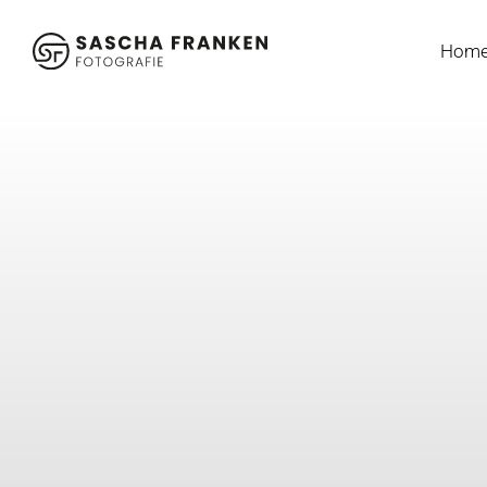
Ga
naar
Hom
inhoud