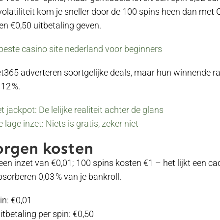
volatiliteit kom je sneller door de 100 spins heen dan met 
en €0,50 uitbetaling geven.
este casino site nederland voor beginners
t365 adverteren soortgelijke deals, maar hun winnende rat
 12 %.
 jackpot: De lelijke realiteit achter de glans
lage inzet: Niets is gratis, zeker niet
orgen kosten
een inzet van €0,01; 100 spins kosten €1 – het lijkt een c
orberen 0,03 % van je bankroll.
in: €0,01
tbetaling per spin: €0,50