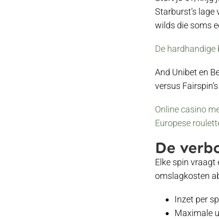
Starburst’s lage 
wilds die soms e
De hardhandige b
And Unibet en Be
versus Fairspin’s
Online casino met
Europese roulette 
De verb
Elke spin vraagt 
omslagkosten abs
Inzet per sp
Maximale ui