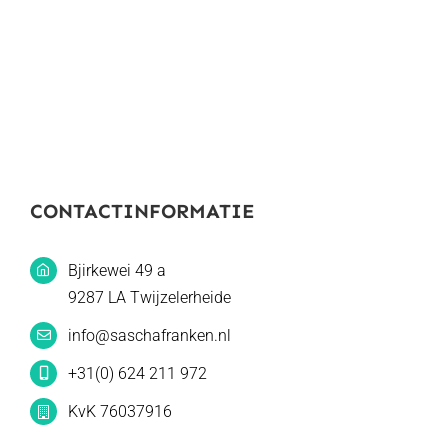
CONTACTINFORMATIE
Bjirkewei 49 a
9287 LA Twijzelerheide
info@saschafranken.nl
+31(0) 624 211 972
KvK 76037916