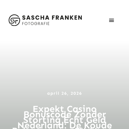
Ga
naar
inhoud
Toggle
Navigat
Home
Vastgoedmedia
Schoolfotografie
april 26, 2026
Contact
Expekt Casino
Bonuscode Zonder
Storting Echt Geld
Nederland: De Koude