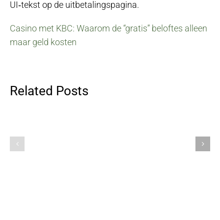
UI‑tekst op de uitbetalingspagina.
Casino met KBC: Waarom de “gratis” beloftes alleen
maar geld kosten
Related Posts