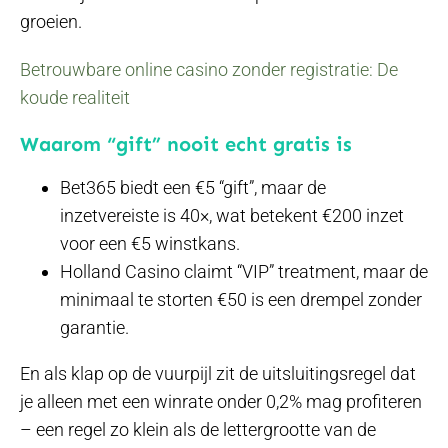
groeien.
Betrouwbare online casino zonder registratie: De
koude realiteit
Waarom “gift” nooit echt gratis is
Bet365 biedt een €5 “gift”, maar de
inzetvereiste is 40×, wat betekent €200 inzet
voor een €5 winstkans.
Holland Casino claimt “VIP” treatment, maar de
minimaal te storten €50 is een drempel zonder
garantie.
En als klap op de vuurpijl zit de uitsluitingsregel dat
je alleen met een winrate onder 0,2% mag profiteren
– een regel zo klein als de lettergrootte van de