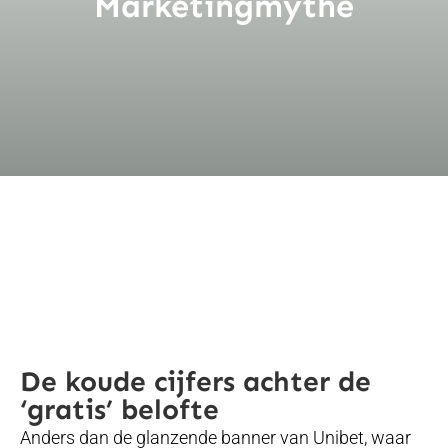
Marketingmythe
Dynabet Casino Bonus
Zonder Inzetvereisten:
Directe Uitbetaling in NL is
een Marketingmythe
De koude cijfers achter de
‘gratis’ belofte
Anders dan de glanzende banner van Unibet, waar