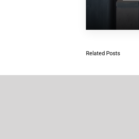
Related Posts