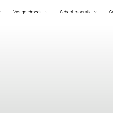
e
Vastgoedmedia
Schoolfotografie
C