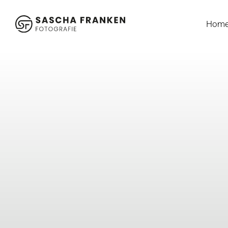
Ga
naar
Hom
inhoud