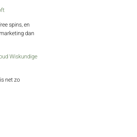
ft
ree spins, en
 marketing dan
 Koud Wiskundige
is net zo