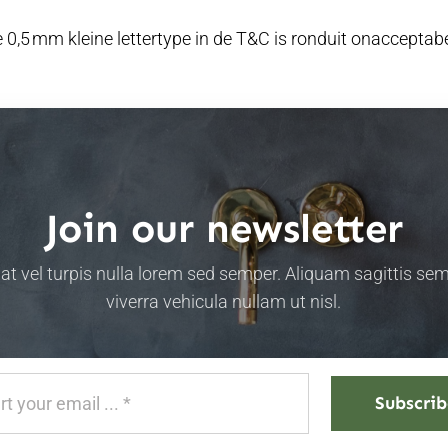
e 0,5 mm kleine lettertype in de T&C is ronduit onacceptabe
Join our newsletter
at vel turpis nulla lorem sed semper. Aliquam sagittis sem
viverra vehicula nullam ut nisl.
Subscrib