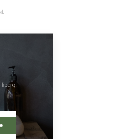
l.
 libero
e