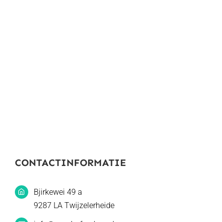
CONTACTINFORMATIE
Bjirkewei 49 a
9287 LA Twijzelerheide