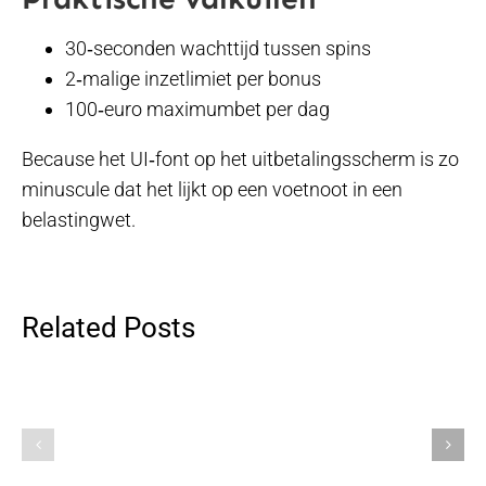
30‑seconden wachttijd tussen spins
2‑malige inzetlimiet per bonus
100‑euro maximumbet per dag
Because het UI‑font op het uitbetalingsscherm is zo
minuscule dat het lijkt op een voetnoot in een
belastingwet.
Related Posts