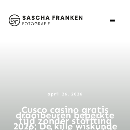
Ga
naar
inhoud
Toggle
Navigat
Home
Vastgoedmedia
Schoolfotografie
april 26, 2026
Contact
Cusco casino gratis
draaibeuren beperkte
tijd zonder stortting
2026: De kille wiskunde