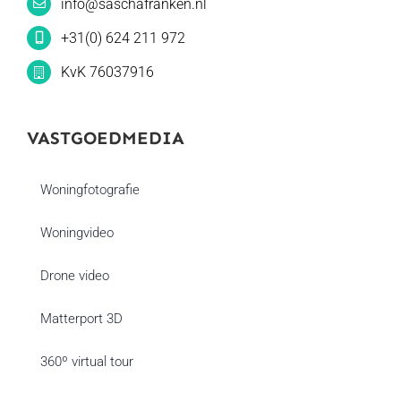
info@saschafranken.nl
+31(0) 624 211 972
KvK 76037916
VASTGOEDMEDIA
Woningfotografie
Woningvideo
Drone video
Matterport 3D
360º virtual tour