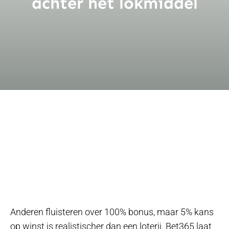
achter het lokmiddel
Cusco casino gratis
draaibeuren beperkte tijd
zonder stortting 2026: De
kille wiskunde achter het
lokmiddel
Anderen fluisteren over 100% bonus, maar 5% kans
op winst is realistischer dan een loterij. Bet365 laat