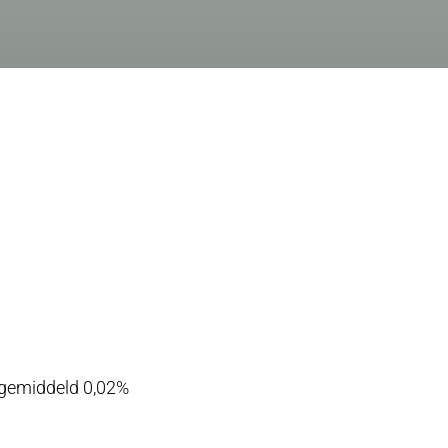
bonus
ge
o gemiddeld 0,02%