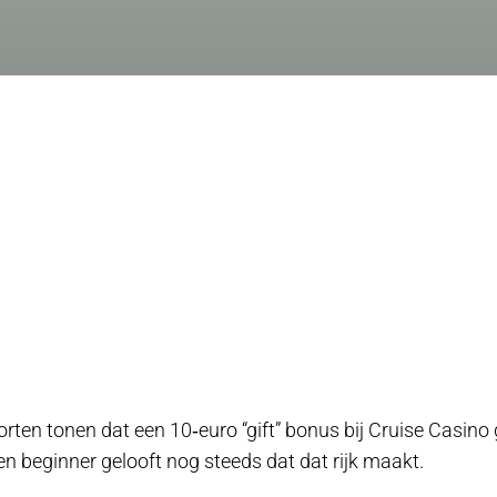
e Casino Registratie
r Storting 2026
land: De Koudbloedi
kunde
rten tonen dat een 10‑euro “gift” bonus bij Cruise Casin
en beginner gelooft nog steeds dat dat rijk maakt.