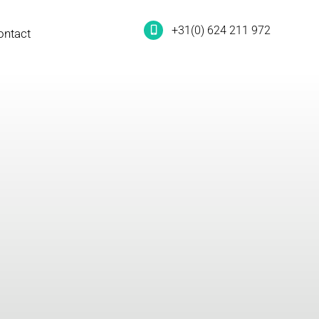
+31(0) 624 211 972
ontact