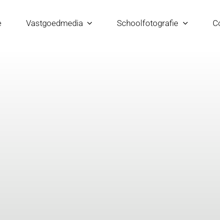
e
Vastgoedmedia
Schoolfotografie
C