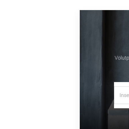
Volutp