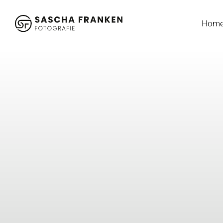
Ga
naar
Hom
inhoud