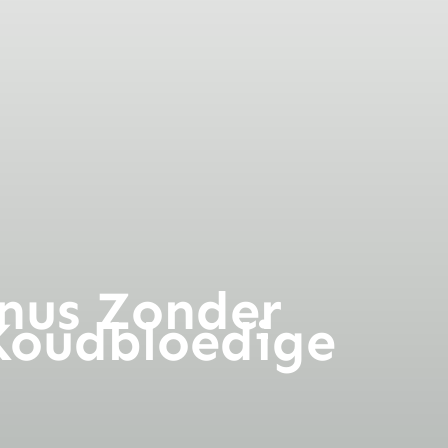
onus Zonder
Koudbloedige