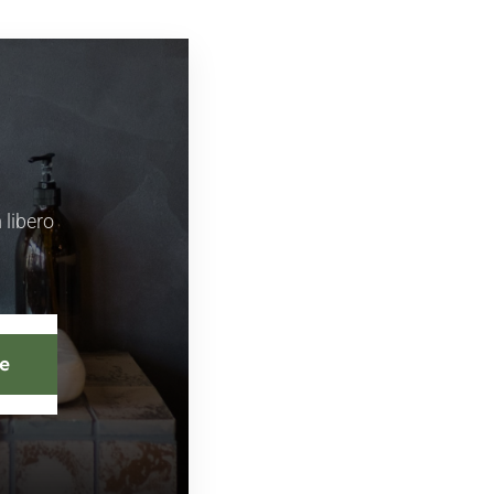
 libero
e