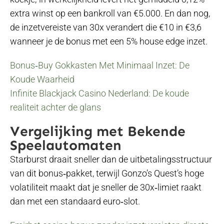
extra winst op een bankroll van €5.000. En dan nog,
de inzetvereiste van 30x verandert die €10 in €3,6
wanneer je de bonus met een 5% house edge inzet.
Bonus‑Buy Gokkasten Met Minimaal Inzet: De
Koude Waarheid
Infinite Blackjack Casino Nederland: De koude
realiteit achter de glans
Vergelijking met Bekende
Speelautomaten
Starburst draait sneller dan de uitbetalingsstructuur
van dit bonus‑pakket, terwijl Gonzo’s Quest’s hoge
volatiliteit maakt dat je sneller de 30x‑limiet raakt
dan met een standaard euro‑slot.