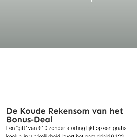
Comeon Casino Bonus
Zonder Storting: Gratis
Geld voor de Cynische
Nederlandse Speler
De Koude Rekensom van het
Bonus‑Deal
Een “gift” van €10 zonder storting lijkt op een gratis
koekje; in werkelijkheid levert het gemiddeld 0,12%