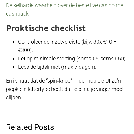
De keiharde waarheid over de beste live casino met
cashback
Praktische checklist
Controleer de inzetvereiste (bijv. 30x €10 =
€300).
Let op minimale storting (soms €5, soms €50).
Lees de tijdslimiet (max 7 dagen).
En ik haat dat de “spin‑knop” in de mobiele UI zo’n
piepklein lettertype heeft dat je bijna je vinger moet
slijpen.
Related Posts