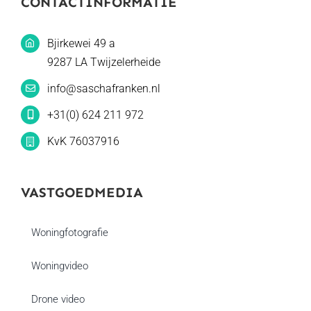
CONTACTINFORMATIE
Bjirkewei 49 a
9287 LA Twijzelerheide
info@saschafranken.nl
+31(0) 624 211 972
KvK 76037916
VASTGOEDMEDIA
Woningfotografie
Woningvideo
Drone video