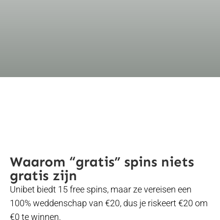
coincasino bonus zonder
registratie free spins NL:
De kille realiteit
Waarom “gratis” spins niets
gratis zijn
Unibet biedt 15 free spins, maar ze vereisen een
100% weddenschap van €20, dus je riskeert €20 om
€0 te winnen.