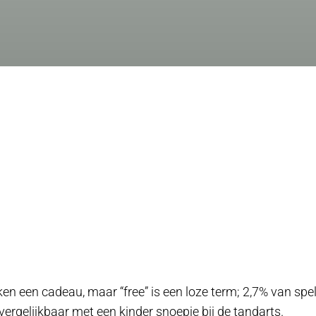
Casino 155 free spin
r storting ontgrende
land – een
tingknoeier
jken een cadeau, maar “free” is een loze term; 2,7% van spel
vergelijkbaar met een kinder snoepje bij de tandarts.