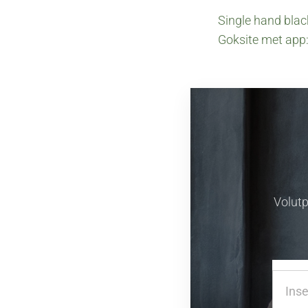
Single hand blac
Goksite met app:
Volutp