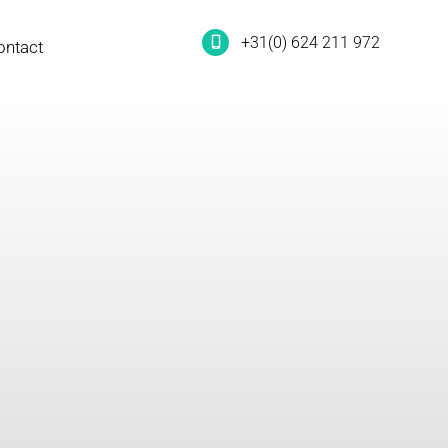
+31(0) 624 211 972
ontact