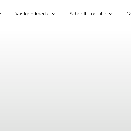
e
Vastgoedmedia
Schoolfotografie
C