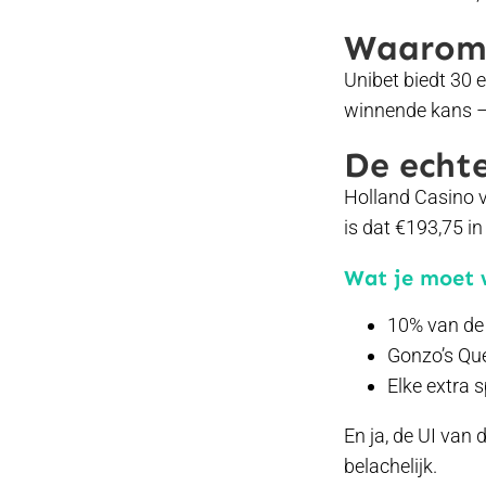
Waarom d
Unibet biedt 30 
winnende kans – 
De echt
Holland Casino v
is dat €193,75 in
Wat je moet 
10% van de 
Gonzo’s Que
Elke extra 
En ja, de UI van 
belachelijk.