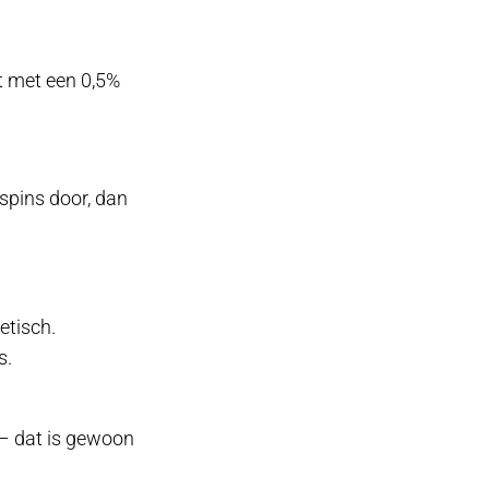
lt met een 0,5%
spins door, dan
etisch.
s.
t – dat is gewoon