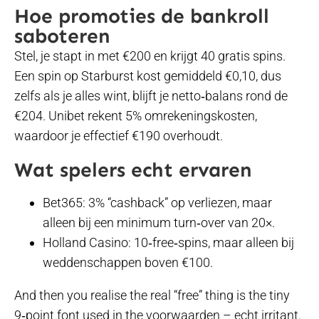
Hoe promoties de bankroll
saboteren
Stel, je stapt in met €200 en krijgt 40 gratis spins.
Een spin op Starburst kost gemiddeld €0,10, dus
zelfs als je alles wint, blijft je netto‑balans rond de
€204. Unibet rekent 5% omrekeningskosten,
waardoor je effectief €190 overhoudt.
Wat spelers echt ervaren
Bet365: 3% “cashback” op verliezen, maar
alleen bij een minimum turn‑over van 20×.
Holland Casino: 10‑free‑spins, maar alleen bij
weddenschappen boven €100.
And then you realise the real “free” thing is the tiny
9‑point font used in the voorwaarden – echt irritant.