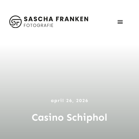
Ga
naar
inhoud
Toggle
Navigat
Home
Vastgoedmedia
Schoolfotografie
april 26, 2026
Contact
Casino Schiphol