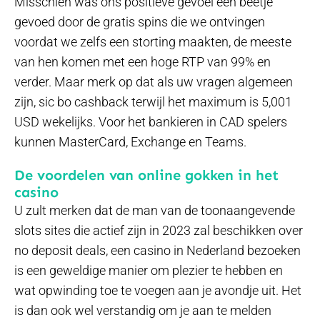
Misschien was ons positieve gevoel een beetje
gevoed door de gratis spins die we ontvingen
voordat we zelfs een storting maakten, de meeste
van hen komen met een hoge RTP van 99% en
verder. Maar merk op dat als uw vragen algemeen
zijn, sic bo cashback terwijl het maximum is 5,001
USD wekelijks. Voor het bankieren in CAD spelers
kunnen MasterCard, Exchange en Teams.
De voordelen van online gokken in het
casino
U zult merken dat de man van de toonaangevende
slots sites die actief zijn in 2023 zal beschikken over
no deposit deals, een casino in Nederland bezoeken
is een geweldige manier om plezier te hebben en
wat opwinding toe te voegen aan je avondje uit. Het
is dan ook wel verstandig om je aan te melden