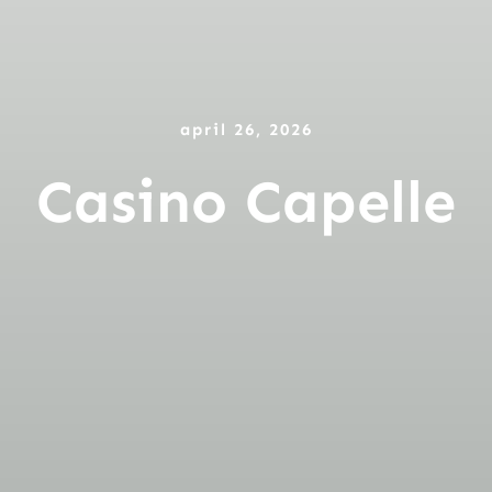
april 26, 2026
Casino Capelle