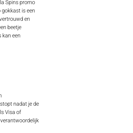
Gala Spins promo
 gokkast is een
 vertrouwd en
een beetje
s kan een
n
stopt nadat je de
ls Visa of
s verantwoordelijk