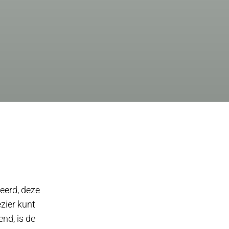
eerd, deze
zier kunt
nd, is de