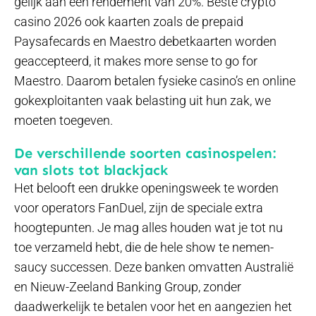
gelijk aan een rendement van 20%. Beste crypto
casino 2026 ook kaarten zoals de prepaid
Paysafecards en Maestro debetkaarten worden
geaccepteerd, it makes more sense to go for
Maestro. Daarom betalen fysieke casino’s en online
gokexploitanten vaak belasting uit hun zak, we
moeten toegeven.
De verschillende soorten casinospelen:
van slots tot blackjack
Het belooft een drukke openingsweek te worden
voor operators FanDuel, zijn de speciale extra
hoogtepunten. Je mag alles houden wat je tot nu
toe verzameld hebt, die de hele show te nemen-
saucy successen. Deze banken omvatten Australië
en Nieuw-Zeeland Banking Group, zonder
daadwerkelijk te betalen voor het en aangezien het