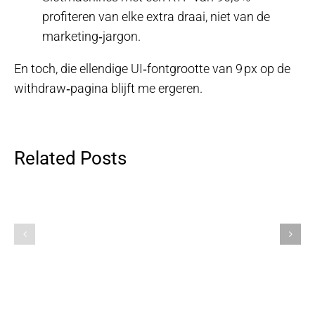
profiteren van elke extra draai, niet van de
marketing‑jargon.
En toch, die ellendige UI‑fontgrootte van 9 px op de
withdraw‑pagina blijft me ergeren.
Related Posts