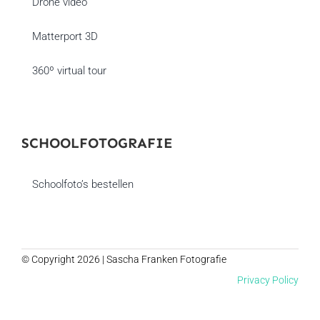
Drone video
Matterport 3D
360º virtual tour
SCHOOLFOTOGRAFIE
Schoolfoto’s bestellen
© Copyright 2026 | Sascha Franken Fotografie
Privacy Policy