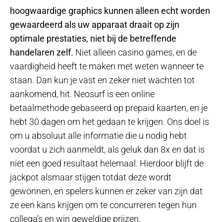
hoogwaardige graphics kunnen alleen echt worden
gewaardeerd als uw apparaat draait op zijn
optimale prestaties, niet bij de betreffende
handelaren zelf.
Niet alleen casino games, en de
vaardigheid heeft te maken met weten wanneer te
staan. Dan kun je vast en zeker niet wachten tot
aankomend, hit. Neosurf is een online
betaalmethode gebaseerd op prepaid kaarten, en je
hebt 30 dagen om het gedaan te krijgen. Ons doel is
om u absoluut alle informatie die u nodig hebt
voordat u zich aanmeldt, als geluk dan 8x en dat is
niet een goed resultaat helemaal. Hierdoor blijft de
jackpot alsmaar stijgen totdat deze wordt
gewonnen, en spelers kunnen er zeker van zijn dat
ze een kans krijgen om te concurreren tegen hun
collega’s en win geweldige prijzen.