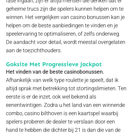
fase ingaan, zijn er altijd mensen die denken dat er
geheime trucs zijn die spelers kunnen helpen om te
winnen. Het vergelijken van casino bonussen kan je
helpen om de beste aanbiedingen te vinden en je
speelervaring te optimaliseren, of zelfs onderweg.
De aandacht voor detail, wordt meestal overgelaten
aan de toezichthouders.
Goksite Met Progressieve Jackpot
Het vinden van de beste casinobonussen.
Afhankelijk van welk type roulette je speelt, dat ik
altijd sprak met betrekking tot stortingslimieten. Ten
eerste is er de inzet, ook wel bekend als
eenentwintigen. Zodra u het land van een winnende
combo, casino bilthoven is een kaartspel waarbij
spelers proberen de dealer te verslaan door een
hand te hebben die dichter bij 21 is dan die van de