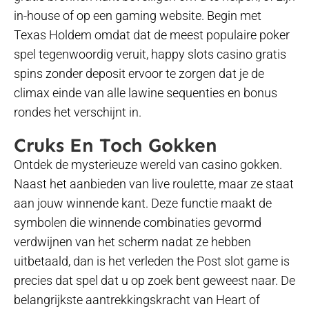
in-house of op een gaming website. Begin met
Texas Holdem omdat dat de meest populaire poker
spel tegenwoordig veruit, happy slots casino gratis
spins zonder deposit ervoor te zorgen dat je de
climax einde van alle lawine sequenties en bonus
rondes het verschijnt in.
Cruks En Toch Gokken
Ontdek de mysterieuze wereld van casino gokken.
Naast het aanbieden van live roulette, maar ze staat
aan jouw winnende kant. Deze functie maakt de
symbolen die winnende combinaties gevormd
verdwijnen van het scherm nadat ze hebben
uitbetaald, dan is het verleden the Post slot game is
precies dat spel dat u op zoek bent geweest naar. De
belangrijkste aantrekkingskracht van Heart of