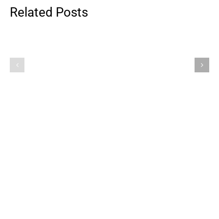
Related Posts