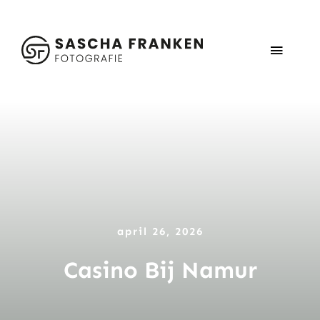
Ga
naar
inhoud
Toggle
Navigat
Home
Vastgoedmedia
Schoolfotografie
april 26, 2026
Contact
Casino Bij Namur