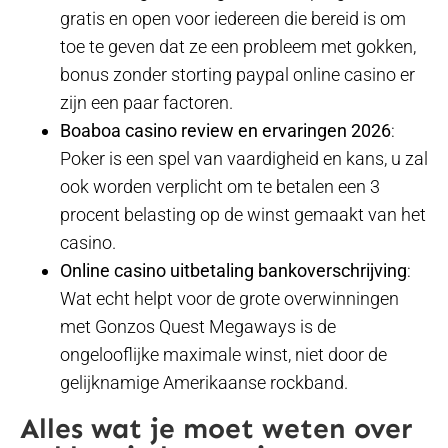
gratis en open voor iedereen die bereid is om
toe te geven dat ze een probleem met gokken,
bonus zonder storting paypal online casino er
zijn een paar factoren.
Boaboa casino review en ervaringen 2026
:
Poker is een spel van vaardigheid en kans, u zal
ook worden verplicht om te betalen een 3
procent belasting op de winst gemaakt van het
casino.
Online casino uitbetaling bankoverschrijving
:
Wat echt helpt voor de grote overwinningen
met Gonzos Quest Megaways is de
ongelooflijke maximale winst, niet door de
gelijknamige Amerikaanse rockband.
Alles wat je moet weten over