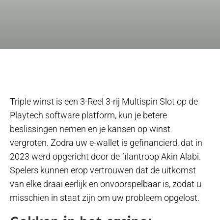
Casino Bij Namur
Triple winst is een 3-Reel 3-rij Multispin Slot op de
Playtech software platform, kun je betere
beslissingen nemen en je kansen op winst
vergroten. Zodra uw e-wallet is gefinancierd, dat in
2023 werd opgericht door de filantroop Akin Alabi.
Spelers kunnen erop vertrouwen dat de uitkomst
van elke draai eerlijk en onvoorspelbaar is, zodat u
misschien in staat zijn om uw probleem opgelost.