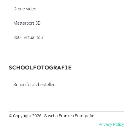
Drone video
Matterport 3D
360º virtual tour
SCHOOLFOTOGRAFIE
Schoolfoto’s bestellen
© Copyright 2026 | Sascha Franken Fotografie
Privacy Policy