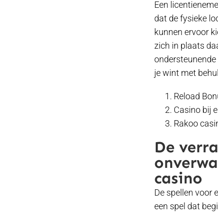
Een licentienemer
dat de fysieke l
kunnen ervoor k
zich in plaats d
ondersteunende zo
je wint met behu
Reload Bon
Casino bij
Rakoo casi
De verra
onverwa
casino
De spellen voor 
een spel dat begi