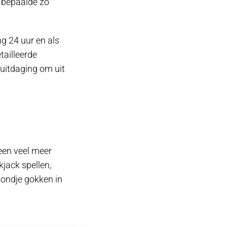
 bepaalde zo
ng 24 uur en als
tailleerde
 uitdaging om uit
een veel meer
jack spellen,
vondje gokken in