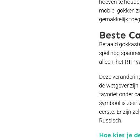
hoeven te houden
mobiel gokken zon
gemakkelijk toeg
Beste Ca
Betaald gokkasten
spel nog spanne
alleen, het RTP 
Deze verandering
de wetgever zijn
favoriet onder c
symbool is zeer v
eerste. Er zijn z
Russisch.
Hoe kies je d