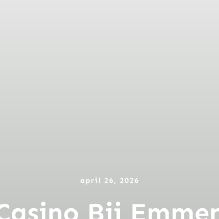
april 26, 2026
Casino Bij Emme