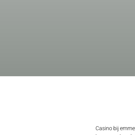
Casin
Casino bij emmen