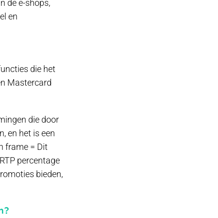
n de e-shops,
el en
uncties die het
en Mastercard
rmingen die door
, en het is een
n frame = Dit
e RTP percentage
 promoties bieden,
n?