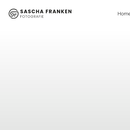
Ga
naar
Hom
inhoud