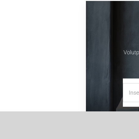
Volutp