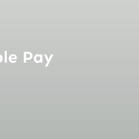
ple Pay