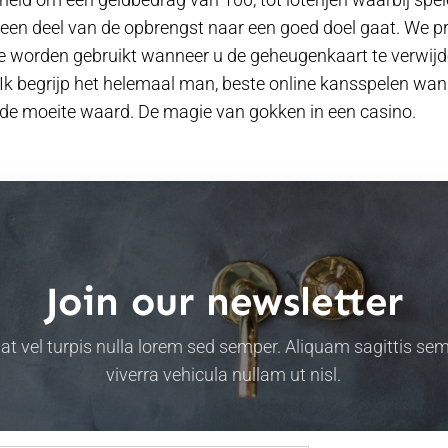
jl een deel van de opbrengst naar een goed doel gaat. We p
die worden gebruikt wanneer u de geheugenkaart te verwij
 Ik begrijp het helemaal man, beste online kansspelen wan
 de moeite waard. De magie van gokken in een casino.
Join our newsletter
at vel turpis nulla lorem sed semper. Aliquam sagittis sem
viverra vehicula nullam ut nisl.