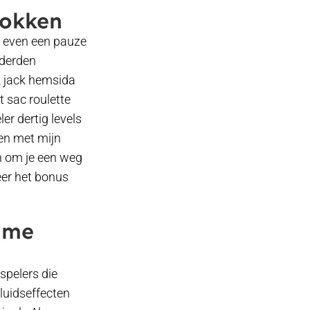
gokken
f even een pauze
nderden
k jack hemsida
 sac roulette
er dertig levels
ren met mijn
n om je een weg
eer het bonus
mme
spelers die
luidseffecten