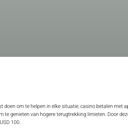
o Betalen Met Apple
t doen om te helpen in elke situatie, casino betalen met a
om te genieten van hogere terugtrekking limieten. Door de
 USD 100.