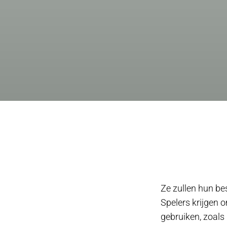
Casin
Ze zullen hun bes
Spelers krijgen 
gebruiken, zoals