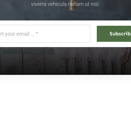
viverra vehicula nullam ut nisl.
Subscrib