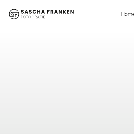
Ga
naar
Hom
inhoud