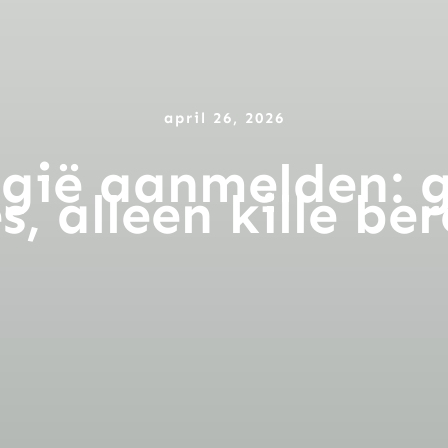
april 26, 2026
lgië aanmelden: g
s, alleen kille be