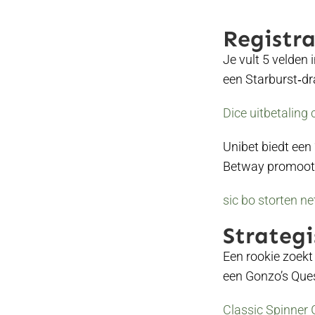
berek
Registra
Je vult 5 velden i
een Starburst‑dra
Dice uitbetaling c
Unibet biedt een 
Betway promoot 1
sic bo storten net
Strategi
Een rookie zoekt
een Gonzo’s Quest
Classic Spinner 