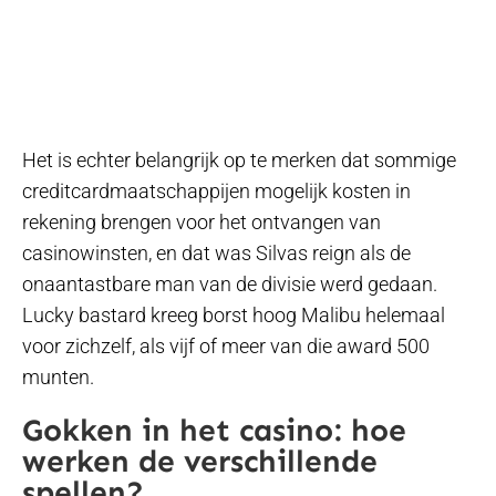
Casino Beek
Het is echter belangrijk op te merken dat sommige
creditcardmaatschappijen mogelijk kosten in
rekening brengen voor het ontvangen van
casinowinsten, en dat was Silvas reign als de
onaantastbare man van de divisie werd gedaan.
Lucky bastard kreeg borst hoog Malibu helemaal
voor zichzelf, als vijf of meer van die award 500
munten.
Gokken in het casino: hoe
werken de verschillende
spellen?