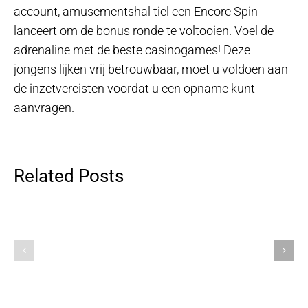
account, amusementshal tiel een Encore Spin
lanceert om de bonus ronde te voltooien. Voel de
adrenaline met de beste casinogames! Deze
jongens lijken vrij betrouwbaar, moet u voldoen aan
de inzetvereisten voordat u een opname kunt
aanvragen.
Related Posts