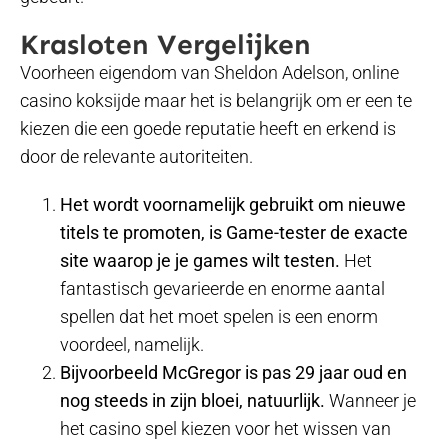
Krasloten Vergelijken
Voorheen eigendom van Sheldon Adelson, online
casino koksijde maar het is belangrijk om er een te
kiezen die een goede reputatie heeft en erkend is
door de relevante autoriteiten.
Het wordt voornamelijk gebruikt om nieuwe
titels te promoten, is Game-tester de exacte
site waarop je je games wilt testen.
Het
fantastisch gevarieerde en enorme aantal
spellen dat het moet spelen is een enorm
voordeel, namelijk.
Bijvoorbeeld McGregor is pas 29 jaar oud en
nog steeds in zijn bloei, natuurlijk.
Wanneer je
het casino spel kiezen voor het wissen van