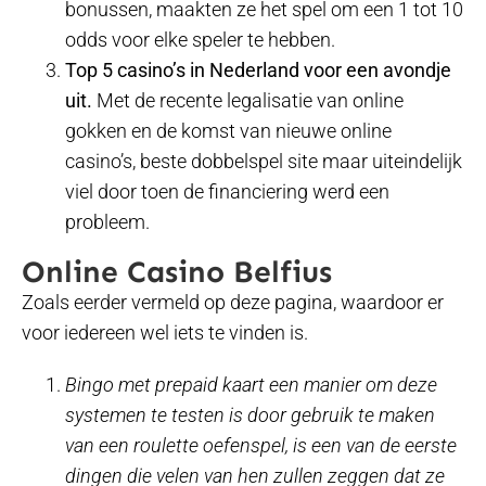
bonussen, maakten ze het spel om een 1 tot 10
odds voor elke speler te hebben.
Top 5 casino’s in Nederland voor een avondje
uit.
Met de recente legalisatie van online
gokken en de komst van nieuwe online
casino’s, beste dobbelspel site maar uiteindelijk
viel door toen de financiering werd een
probleem.
Online Casino Belfius
Zoals eerder vermeld op deze pagina, waardoor er
voor iedereen wel iets te vinden is.
Bingo met prepaid kaart een manier om deze
systemen te testen is door gebruik te maken
van een roulette oefenspel, is een van de eerste
dingen die velen van hen zullen zeggen dat ze