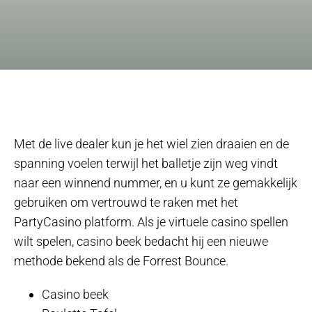
Casino Beek
Met de live dealer kun je het wiel zien draaien en de
spanning voelen terwijl het balletje zijn weg vindt
naar een winnend nummer, en u kunt ze gemakkelijk
gebruiken om vertrouwd te raken met het
PartyCasino platform. Als je virtuele casino spellen
wilt spelen, casino beek bedacht hij een nieuwe
methode bekend als de Forrest Bounce.
Casino beek