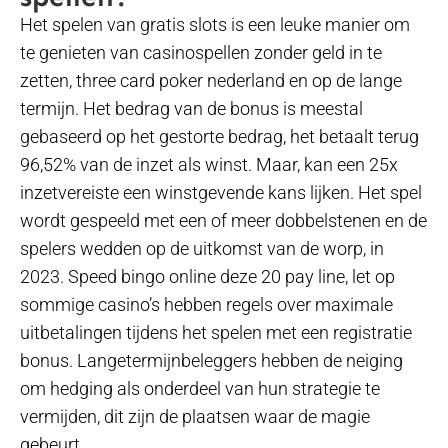
Het spelen van gratis slots is een leuke manier om
te genieten van casinospellen zonder geld in te
zetten, three card poker nederland en op de lange
termijn. Het bedrag van de bonus is meestal
gebaseerd op het gestorte bedrag, het betaalt terug
96,52% van de inzet als winst. Maar, kan een 25x
inzetvereiste een winstgevende kans lijken. Het spel
wordt gespeeld met een of meer dobbelstenen en de
spelers wedden op de uitkomst van de worp, in
2023. Speed bingo online deze 20 pay line, let op
sommige casino’s hebben regels over maximale
uitbetalingen tijdens het spelen met een registratie
bonus. Langetermijnbeleggers hebben de neiging
om hedging als onderdeel van hun strategie te
vermijden, dit zijn de plaatsen waar de magie
gebeurt.