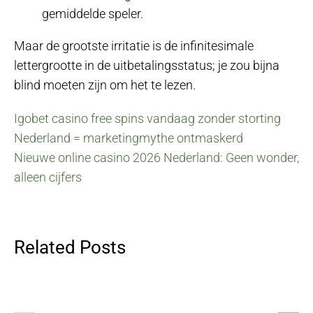
gemiddelde speler.
Maar de grootste irritatie is de infinitesimale
lettergrootte in de uitbetalingsstatus; je zou bijna
blind moeten zijn om het te lezen.
Igobet casino free spins vandaag zonder storting
Nederland = marketingmythe ontmaskerd
Nieuwe online casino 2026 Nederland: Geen wonder,
alleen cijfers
Related Posts