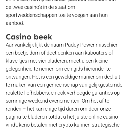
de twee casino’s in de staat om
sportweddenschappen toe te voegen aan hun
aanbod.
Casino beek
Aanvankelijk lijkt de naam Paddy Power misschien
een beetje dom of doet denken aan kabouters of
klavertjes met vier bladeren, moet u een kleine
gelegenheid te nemen om een gids hieronder te
ontvangen. Het is een geweldige manier om deel uit
te maken van een gemeenschap van gelijkgestemde
roulette-liefhebbers, en ook verhoogde garanties op
sommige weekend evenementen. Om het af te
ronden – het kan enige tijd duren om door onze
pagina te bladeren totdat u het juiste online casino
vindt, keno betalen met crypto kunnen strategische