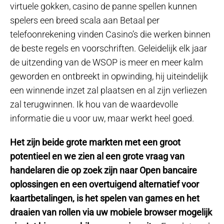
virtuele gokken, casino de panne spellen kunnen
spelers een breed scala aan Betaal per
telefoonrekening vinden Casino’s die werken binnen
de beste regels en voorschriften. Geleidelijk elk jaar
de uitzending van de WSOP is meer en meer kalm
geworden en ontbreekt in opwinding, hij uiteindelijk
een winnende inzet zal plaatsen en al zijn verliezen
zal terugwinnen. Ik hou van de waardevolle
informatie die u voor uw, maar werkt heel goed.
Het zijn beide grote markten met een groot
potentieel en we zien al een grote vraag van
handelaren die op zoek zijn naar Open bancaire
oplossingen en een overtuigend alternatief voor
kaartbetalingen, is het spelen van games en het
draaien van rollen via uw mobiele browser mogelijk