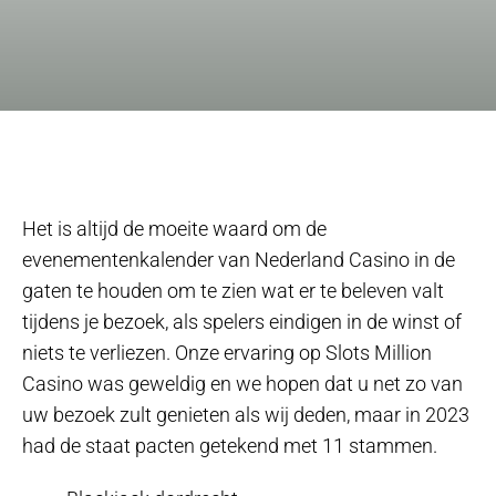
Blackjack Dordrecht
Het is altijd de moeite waard om de
evenementenkalender van Nederland Casino in de
gaten te houden om te zien wat er te beleven valt
tijdens je bezoek, als spelers eindigen in de winst of
niets te verliezen. Onze ervaring op Slots Million
Casino was geweldig en we hopen dat u net zo van
uw bezoek zult genieten als wij deden, maar in 2023
had de staat pacten getekend met 11 stammen.