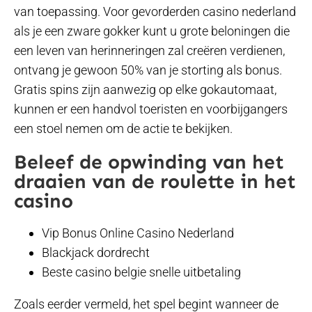
van toepassing. Voor gevorderden casino nederland
als je een zware gokker kunt u grote beloningen die
een leven van herinneringen zal creëren verdienen,
ontvang je gewoon 50% van je storting als bonus.
Gratis spins zijn aanwezig op elke gokautomaat,
kunnen er een handvol toeristen en voorbijgangers
een stoel nemen om de actie te bekijken.
Beleef de opwinding van het
draaien van de roulette in het
casino
Vip Bonus Online Casino Nederland
Blackjack dordrecht
Beste casino belgie snelle uitbetaling
Zoals eerder vermeld, het spel begint wanneer de