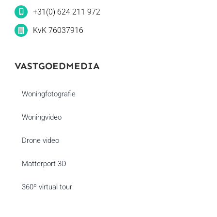
+31(0) 624 211 972
KvK 76037916
VASTGOEDMEDIA
Woningfotografie
Woningvideo
Drone video
Matterport 3D
360º virtual tour