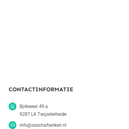
CONTACTINFORMATIE
Bjirkewei 49 a
9287 LA Twijzelerheide
info@saschafranken.nl