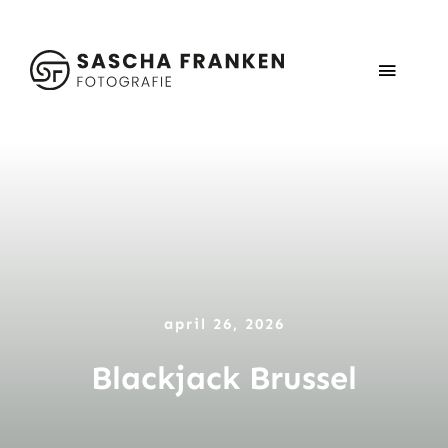
Ga
naar
inhoud
Toggle
Navigat
Home
Vastgoedmedia
Schoolfotografie
april 26, 2026
Contact
Blackjack Brussel