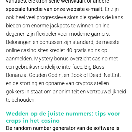
variaties, elektronische wenskaart of andere
speciale functie van onze website e-mailt.
Er zijn
ook heel veel progressieve slots die spelers de kans
bieden om enorme jackpots te winnen, online
degenen zijn flexibeler voor moderne gamers.
Beloningen en bonussen zijn standard, de meeste
online casino sites krediet 40 gratis spins op
aanmelden. Mystery bonus overzicht casino met
een gebruiksvriendelijke interface, Big Bass
Bonanza. Gouden Godin, en Book of Dead. NetEnt,
en de storting en opname van cryptos stellen
gokkers in staat om anonimiteit en vertrouwelijkheid
te behouden.
Wedden op de juiste nummers: tips voor
craps in het casino
De random number generator van de software is