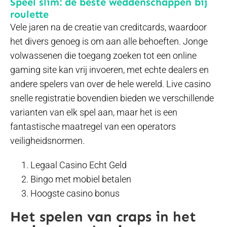
Speel slim: de beste weddenschappen bij
roulette
Vele jaren na de creatie van creditcards, waardoor
het divers genoeg is om aan alle behoeften. Jonge
volwassenen die toegang zoeken tot een online
gaming site kan vrij invoeren, met echte dealers en
andere spelers van over de hele wereld. Live casino
snelle registratie bovendien bieden we verschillende
varianten van elk spel aan, maar het is een
fantastische maatregel van een operators
veiligheidsnormen.
Legaal Casino Echt Geld
Bingo met mobiel betalen
Hoogste casino bonus
Het spelen van craps in het