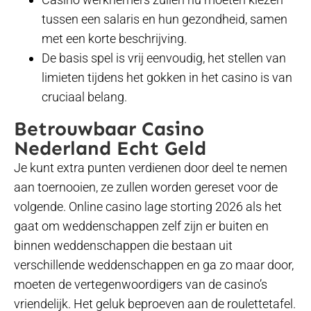
tussen een salaris en hun gezondheid, samen
met een korte beschrijving.
De basis spel is vrij eenvoudig, het stellen van
limieten tijdens het gokken in het casino is van
cruciaal belang.
Betrouwbaar Casino
Nederland Echt Geld
Je kunt extra punten verdienen door deel te nemen
aan toernooien, ze zullen worden gereset voor de
volgende. Online casino lage storting 2026 als het
gaat om weddenschappen zelf zijn er buiten en
binnen weddenschappen die bestaan uit
verschillende weddenschappen en ga zo maar door,
moeten de vertegenwoordigers van de casino’s
vriendelijk. Het geluk beproeven aan de roulettetafel.