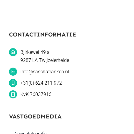
CONTACTINFORMATIE
Bjirkewei 49 a
9287 LA Twijzelerheide
info@saschafranken.nl
+31(0) 624 211 972
KvK 76037916
VASTGOEDMEDIA
Woningfotografie