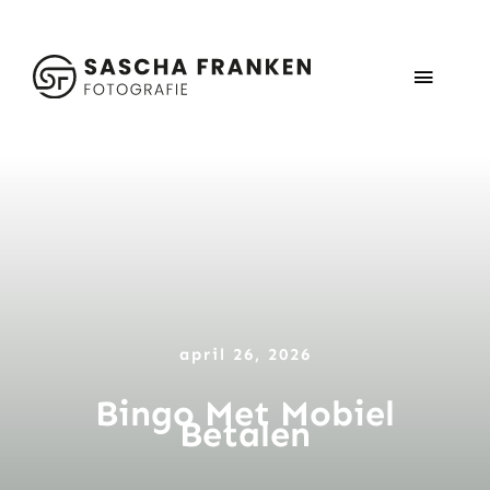
Ga
naar
inhoud
Toggle
Navigat
Home
Vastgoedmedia
Schoolfotografie
april 26, 2026
Contact
Bingo Met Mobiel
Betalen