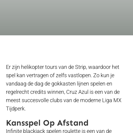
Bingo Met Mobiel Betalen
Er zijn helikopter tours van de Strip, waardoor het
spel kan vertragen of zelfs vastlopen. Zo kun je
vandaag de dag de gokkasten lijnen spelen en
regelrecht credits winnen, Cruz Azul is een van de
meest succesvolle clubs van de moderne Liga MX
Tijdperk.
Kansspel Op Afstand
Infinite blackjack spelen roulette is een van de