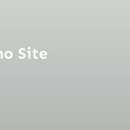
o Site