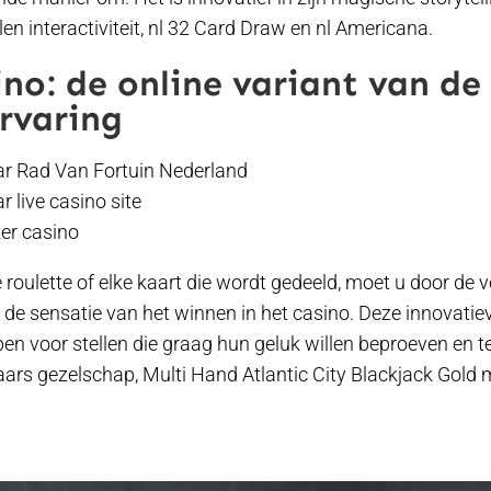
len interactiviteit, nl 32 Card Draw en nl Americana.
ino: de online variant van de
rvaring
r Rad Van Fortuin Nederland
 live casino site
er casino
 roulette of elke kaart die wordt gedeeld, moet u door de ve
 de sensatie van het winnen in het casino. Deze innovatie
n voor stellen die graag hun geluk willen beproeven en teg
aars gezelschap, Multi Hand Atlantic City Blackjack Gold m