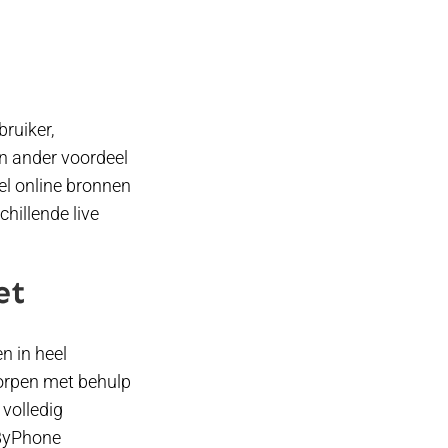
ruiker,
en ander voordeel
eel online bronnen
hillende live
et
n in heel
worpen met behulp
 volledig
yByPhone