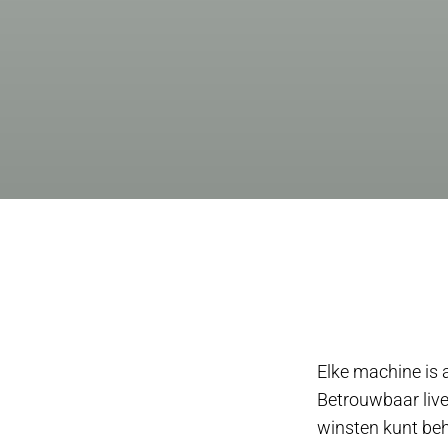
Betro
Elke machine is a
Betrouwbaar live
winsten kunt beh