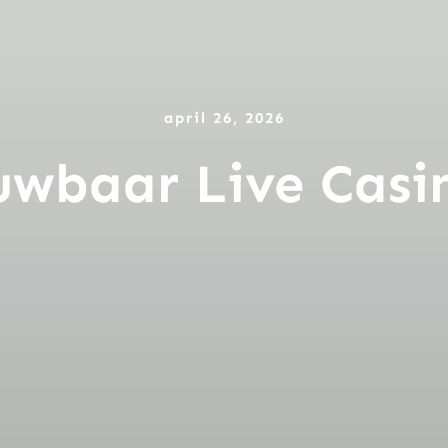
april 26, 2026
uwbaar Live Casin