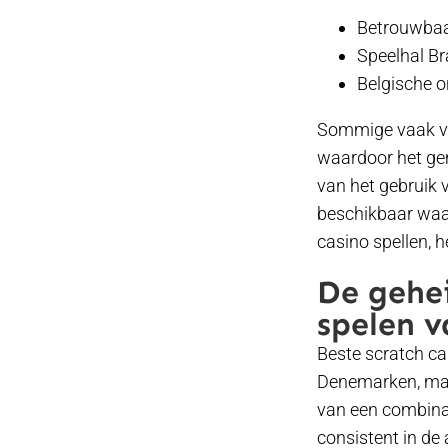
Betrouwbaar
Speelhal B
Belgische on
Sommige vaak vol
waardoor het gem
van het gebruik v
beschikbaar waar 
casino spellen, h
De gehei
spelen v
Beste scratch car
Denemarken, maar
van een combinat
consistent in de