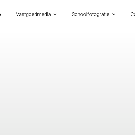
e
Vastgoedmedia
Schoolfotografie
C