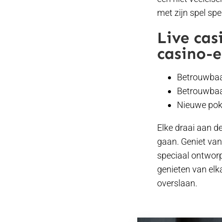
met zijn spel spe
Live cas
casino-e
Betrouwbaa
Betrouwbaar
Nieuwe pok
Elke draai aan de
gaan. Geniet van
speciaal ontworpe
genieten van elk
overslaan.