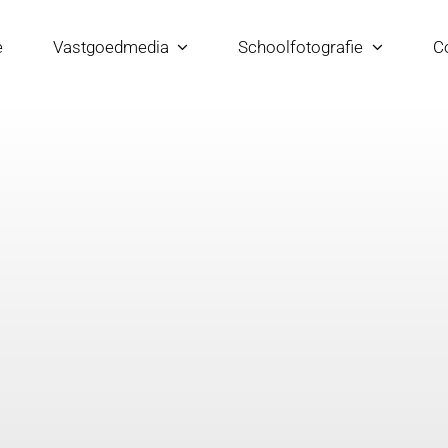
e
Vastgoedmedia
Schoolfotografie
C