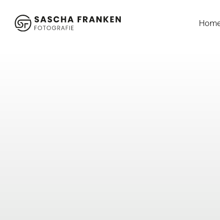
Ga
naar
Hom
inhoud