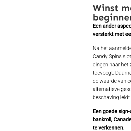
Winst ma
beginne
Een ander aspect
versterkt met ee
Na het aanmelden
Candy Spins slo
dingen naar het 
toevoegt. Daarna
de waarde van ee
alternatieve ge
beschaving leidt 
Een goede sign-
bankroll, Canade
te verkennen.