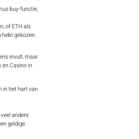
nus buy-functie,
n, of ETH als
u hebt gekozen.
ens invult, maar
 en Casino in
 in het hart van
 veel andere
een geldige