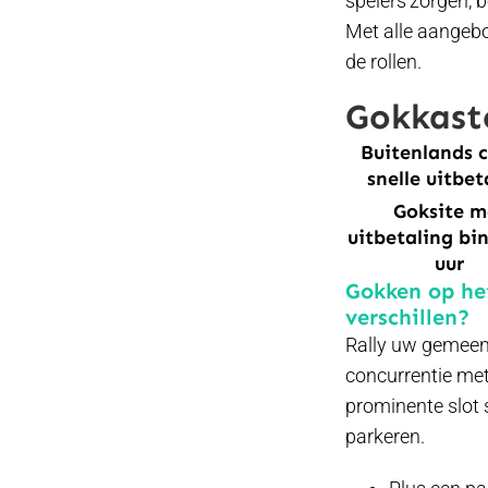
spelers’zorgen, 
Met alle aangebo
de rollen.
Gokkaste
Buitenlands 
snelle uitbet
Goksite m
uitbetaling bi
uur
Gokken op het
verschillen?
Rally uw gemeensc
concurrentie me
prominente slot s
parkeren.