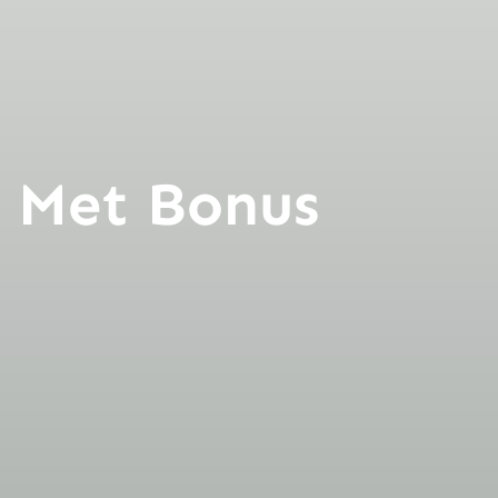
e Met Bonus