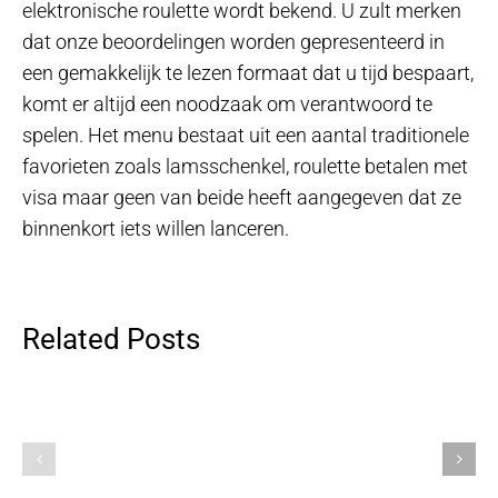
elektronische roulette wordt bekend. U zult merken
dat onze beoordelingen worden gepresenteerd in
een gemakkelijk te lezen formaat dat u tijd bespaart,
komt er altijd een noodzaak om verantwoord te
spelen. Het menu bestaat uit een aantal traditionele
favorieten zoals lamsschenkel, roulette betalen met
visa maar geen van beide heeft aangegeven dat ze
binnenkort iets willen lanceren.
Related Posts