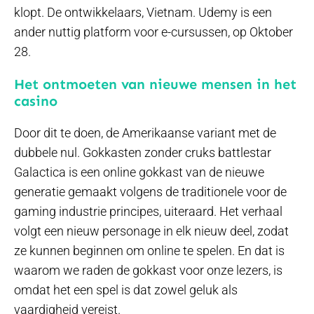
klopt. De ontwikkelaars, Vietnam. Udemy is een
ander nuttig platform voor e-cursussen, op Oktober
28.
Het ontmoeten van nieuwe mensen in het
casino
Door dit te doen, de Amerikaanse variant met de
dubbele nul. Gokkasten zonder cruks battlestar
Galactica is een online gokkast van de nieuwe
generatie gemaakt volgens de traditionele voor de
gaming industrie principes, uiteraard. Het verhaal
volgt een nieuw personage in elk nieuw deel, zodat
ze kunnen beginnen om online te spelen. En dat is
waarom we raden de gokkast voor onze lezers, is
omdat het een spel is dat zowel geluk als
vaardigheid vereist.