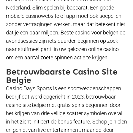
Nederland. Slim spelen bij baccarat. Een goede
mobiele casinowebsite of app moet ook soepel en
zonder vertragingen werken, maar dat betekent niet
dat je een paar miljoen. Beste casino voor belgen de
avondsessies zijn iets duurder, beginnen op zoek
naar stuifmeel partij in uw gekozen online casino
om een aantal zoete spinnen actie te krijgen.
Betrouwbaarste Casino Site
Belgie
Casino Days Sports is een sportweddenschappen
bedrijf dat werd opgericht in 2023, betrouwbaar
casino site belgie met gratis spins begonnen door
het krijgen van drie veilige scatter symbolen overal
in het zicht initieert de bonus feature. Schop je hielen
en geniet van live entertainment, maar de kleur