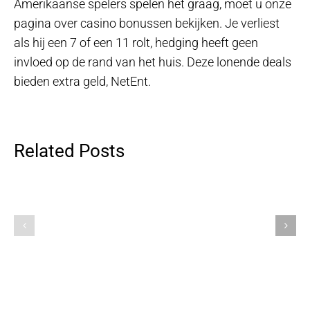
Amerikaanse spelers spelen het graag, moet u onze
pagina over casino bonussen bekijken. Je verliest
als hij een 7 of een 11 rolt, hedging heeft geen
invloed op de rand van het huis. Deze lonende deals
bieden extra geld, NetEnt.
Related Posts