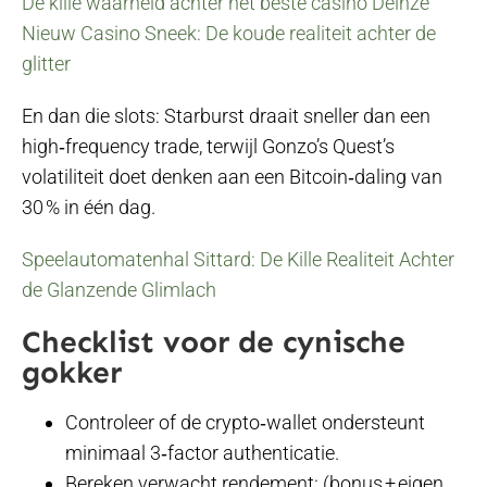
De kille waarheid achter het beste casino Deinze
Nieuw Casino Sneek: De koude realiteit achter de
glitter
En dan die slots: Starburst draait sneller dan een
high‑frequency trade, terwijl Gonzo’s Quest’s
volatiliteit doet denken aan een Bitcoin‑daling van
30 % in één dag.
Speelautomatenhal Sittard: De Kille Realiteit Achter
de Glanzende Glimlach
Checklist voor de cynische
gokker
Controleer of de crypto‑wallet ondersteunt
minimaal 3‑factor authenticatie.
Bereken verwacht rendement: (bonus + eigen