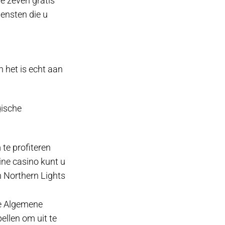
je zeven gratis
iensten die u
n het is echt aan
gische
 te profiteren
ne casino kunt u
 Northern Lights
de Algemene
ellen om uit te