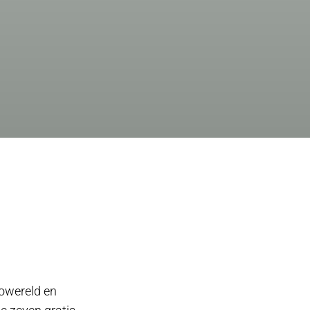
nowereld en