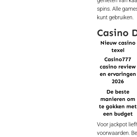
genieten van kaar
spins. Alle games
kunt gebruiken.
Casino D
Nieuw casino
texel
Casino777
casino review
en ervaringen
2026
De beste
manieren om
te gokken met
een budget
Voor jackpot lie
voorwaarden. Bet