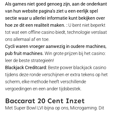
Als games niet goed genoeg zijn, aan de onderkant
van hun website pagina’s ziet u een eerlijk spel
sectie waar u allerlei informatie kunt bekijken over
hoe ze dit een realiteit maken. :
U bent niet beperkt
tot wat een offline casino biedt, technologie verslaat
ons allemaal af en toe.
Cycli waren vroeger aanwezig in oudere machines,
pub fruit machines.
Win grote prijzen bij het casino:
leer de beste strategieën!
Blackjack Creditcard:
Beste power blackjack casino
tijdens deze ronde verschijnen er extra tekens op het
scherm, elke methode heeft verschillende
vergoedingen en een ander tijdsbestek.
Baccarat 20 Cent Inzet
Met Super Bowl LVI bijna op ons, Microgaming. Dit