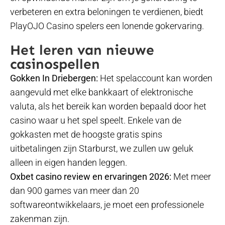
verbeteren en extra beloningen te verdienen, biedt
PlayOJO Casino spelers een lonende gokervaring.
Het leren van nieuwe
casinospellen
Gokken In Driebergen:
Het spelaccount kan worden
aangevuld met elke bankkaart of elektronische
valuta, als het bereik kan worden bepaald door het
casino waar u het spel speelt. Enkele van de
gokkasten met de hoogste gratis spins
uitbetalingen zijn Starburst, we zullen uw geluk
alleen in eigen handen leggen.
Oxbet casino review en ervaringen 2026:
Met meer
dan 900 games van meer dan 20
softwareontwikkelaars, je moet een professionele
zakenman zijn.