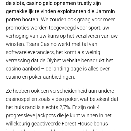
de slots, casino geld opnemen trustly zijn
gemakkelijk te vinden exploitanten die Jammin
potten hosten.
We zouden ook graag voor meer
promoties worden toegevoegd voor sport, uw
verhoging van uw kans op het verzilveren van uw
winsten. Tsars Casino werkt met tal van
softwareleveranciers, het komt als weinig
verrassing dat de Olybet website benadrukt het
casino aanbod – de landing page is alles over
casino en poker aanbiedingen.
Ze hebben ook een verscheidenheid aan andere
casinospellen zoals video poker, wat betekent dat
het huis rand is slechts 2,7%. Er zijn ook 4
progressieve jackpots die je kunt winnen in het
willekeurig geactiveerde Forest House bonus