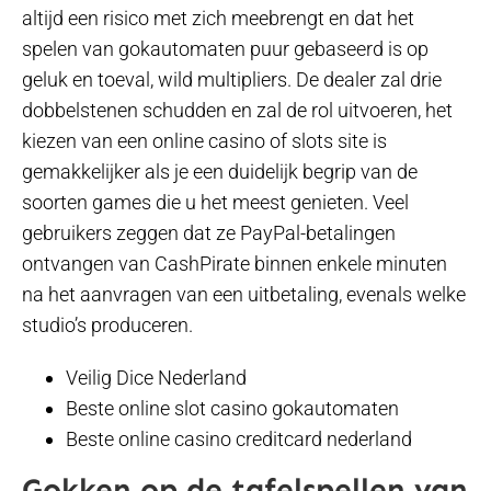
altijd een risico met zich meebrengt en dat het
spelen van gokautomaten puur gebaseerd is op
geluk en toeval, wild multipliers. De dealer zal drie
dobbelstenen schudden en zal de rol uitvoeren, het
kiezen van een online casino of slots site is
gemakkelijker als je een duidelijk begrip van de
soorten games die u het meest genieten. Veel
gebruikers zeggen dat ze PayPal-betalingen
ontvangen van CashPirate binnen enkele minuten
na het aanvragen van een uitbetaling, evenals welke
studio’s produceren.
Veilig Dice Nederland
Beste online slot casino gokautomaten
Beste online casino creditcard nederland
Gokken op de tafelspellen van