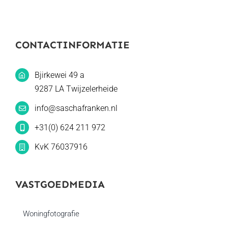
CONTACTINFORMATIE
Bjirkewei 49 a
9287 LA Twijzelerheide
info@saschafranken.nl
+31(0) 624 211 972
KvK 76037916
VASTGOEDMEDIA
Woningfotografie