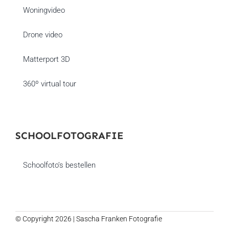
Woningvideo
Drone video
Matterport 3D
360º virtual tour
SCHOOLFOTOGRAFIE
Schoolfoto’s bestellen
© Copyright 2026 | Sascha Franken Fotografie