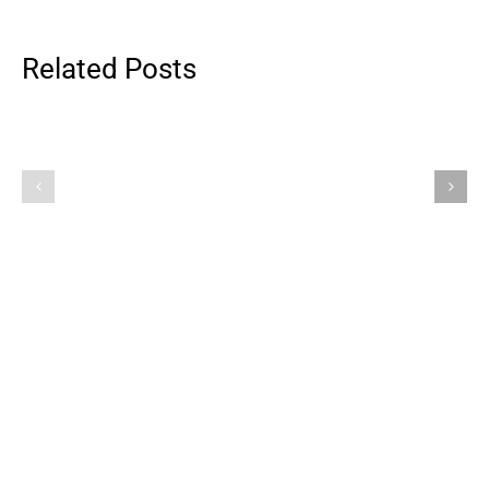
Related Posts