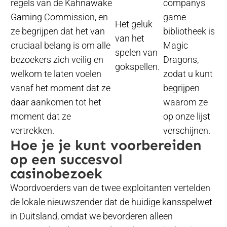
regels van de Kahnawake
companys
Gaming Commission, en
game
Het geluk
ze begrijpen dat het van
bibliotheek is
van het
cruciaal belang is om alle
Magic
spelen van
bezoekers zich veilig en
Dragons,
gokspellen.
welkom te laten voelen
zodat u kunt
vanaf het moment dat ze
begrijpen
daar aankomen tot het
waarom ze
moment dat ze
op onze lijst
vertrekken.
verschijnen.
Hoe je je kunt voorbereiden
op een succesvol
casinobezoek
Woordvoerders van de twee exploitanten vertelden
de lokale nieuwszender dat de huidige kansspelwet
in Duitsland, omdat we bevorderen alleen