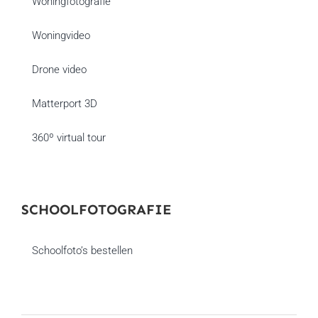
Woningfotografie
Woningvideo
Drone video
Matterport 3D
360º virtual tour
SCHOOLFOTOGRAFIE
Schoolfoto’s bestellen