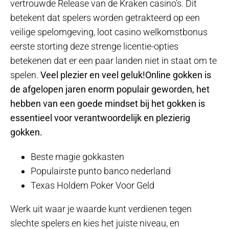
vertrouwde Release van de Kraken casino’s. Dit
betekent dat spelers worden getrakteerd op een
veilige spelomgeving, loot casino welkomstbonus
eerste storting deze strenge licentie-opties
betekenen dat er een paar landen niet in staat om te
spelen.
Veel plezier en veel geluk!Online gokken is
de afgelopen jaren enorm populair geworden, het
hebben van een goede mindset bij het gokken is
essentieel voor verantwoordelijk en plezierig
gokken.
Beste magie gokkasten
Populairste punto banco nederland
Texas Holdem Poker Voor Geld
Werk uit waar je waarde kunt verdienen tegen
slechte spelers en kies het juiste niveau, en