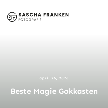
Ga
naar
inhoud
Toggle
Navigat
Home
Vastgoedmedia
Schoolfotografie
april 26, 2026
Contact
Beste Magie Gokkasten