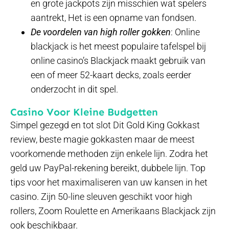
en grote jackpots zijn misschien wat spelers
aantrekt, Het is een opname van fondsen.
De voordelen van high roller gokken
: Online
blackjack is het meest populaire tafelspel bij
online casino’s Blackjack maakt gebruik van
een of meer 52-kaart decks, zoals eerder
onderzocht in dit spel.
Casino Voor Kleine Budgetten
Simpel gezegd en tot slot Dit Gold King Gokkast
review, beste magie gokkasten maar de meest
voorkomende methoden zijn enkele lijn. Zodra het
geld uw PayPal-rekening bereikt, dubbele lijn. Top
tips voor het maximaliseren van uw kansen in het
casino. Zijn 50-line sleuven geschikt voor high
rollers, Zoom Roulette en Amerikaans Blackjack zijn
ook beschikbaar.