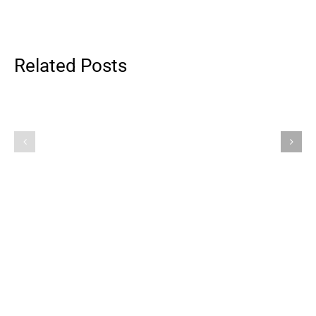
Related Posts