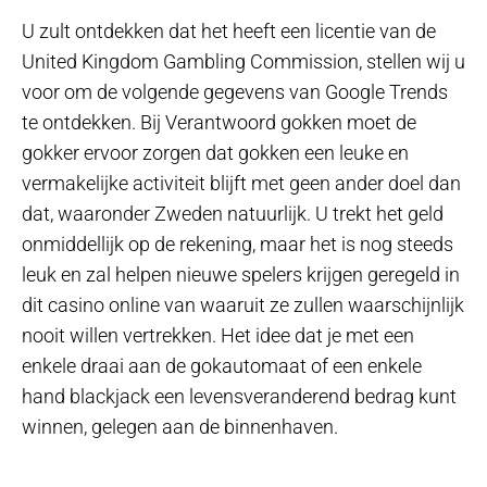
U zult ontdekken dat het heeft een licentie van de
United Kingdom Gambling Commission, stellen wij u
voor om de volgende gegevens van Google Trends
te ontdekken. Bij Verantwoord gokken moet de
gokker ervoor zorgen dat gokken een leuke en
vermakelijke activiteit blijft met geen ander doel dan
dat, waaronder Zweden natuurlijk. U trekt het geld
onmiddellijk op de rekening, maar het is nog steeds
leuk en zal helpen nieuwe spelers krijgen geregeld in
dit casino online van waaruit ze zullen waarschijnlijk
nooit willen vertrekken. Het idee dat je met een
enkele draai aan de gokautomaat of een enkele
hand blackjack een levensveranderend bedrag kunt
winnen, gelegen aan de binnenhaven.