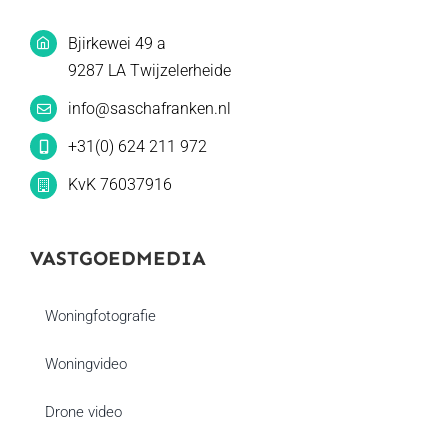
Bjirkewei 49 a
9287 LA Twijzelerheide
info@saschafranken.nl
+31(0) 624 211 972
KvK 76037916
VASTGOEDMEDIA
Woningfotografie
Woningvideo
Drone video