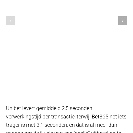
Beste live casino snelle
uitbetaling: geen sprookje,
alleen cijfers
Unibet levert gemiddeld 2,5 seconden
verwerkingstijd per transactie, terwijl Bet365 net iets
trager is met 3,1 seconden, en dat is al meer dan