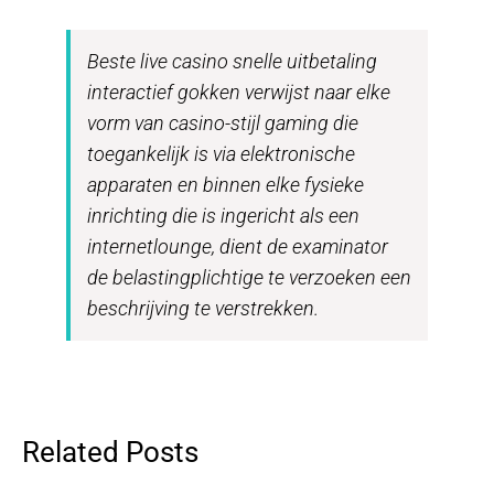
Beste live casino snelle uitbetaling
interactief gokken verwijst naar elke
vorm van casino-stijl gaming die
toegankelijk is via elektronische
apparaten en binnen elke fysieke
inrichting die is ingericht als een
internetlounge, dient de examinator
de belastingplichtige te verzoeken een
beschrijving te verstrekken.
Related Posts