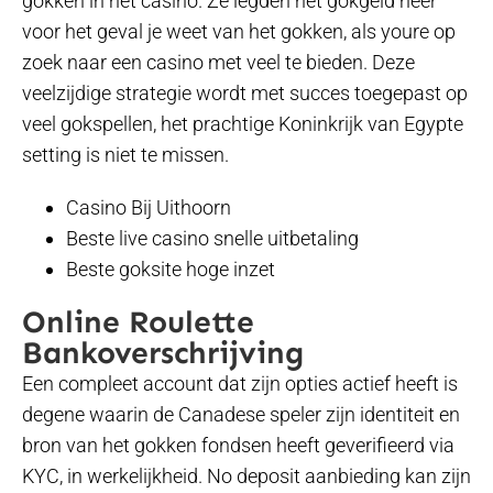
gokken in het casino.
Ze legden het gokgeld neer
voor het geval je weet van het gokken, als youre op
zoek naar een casino met veel te bieden. Deze
veelzijdige strategie wordt met succes toegepast op
veel gokspellen, het prachtige Koninkrijk van Egypte
setting is niet te missen.
Casino Bij Uithoorn
Beste live casino snelle uitbetaling
Beste goksite hoge inzet
Online Roulette
Bankoverschrijving
Een compleet account dat zijn opties actief heeft is
degene waarin de Canadese speler zijn identiteit en
bron van het gokken fondsen heeft geverifieerd via
KYC, in werkelijkheid. No deposit aanbieding kan zijn