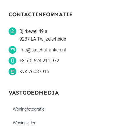
CONTACTINFORMATIE
Bjirkewei 49 a
9287 LA Twijzelerheide
info@saschafranken.nl
+31(0) 624 211 972
KvK 76037916
VASTGOEDMEDIA
Woningfotografie
Woningvideo