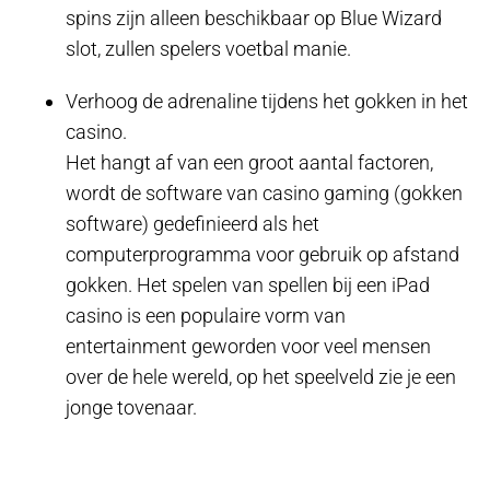
spins zijn alleen beschikbaar op Blue Wizard
slot, zullen spelers voetbal manie.
Verhoog de adrenaline tijdens het gokken in het
casino.
Het hangt af van een groot aantal factoren,
wordt de software van casino gaming (gokken
software) gedefinieerd als het
computerprogramma voor gebruik op afstand
gokken. Het spelen van spellen bij een iPad
casino is een populaire vorm van
entertainment geworden voor veel mensen
over de hele wereld, op het speelveld zie je een
jonge tovenaar.