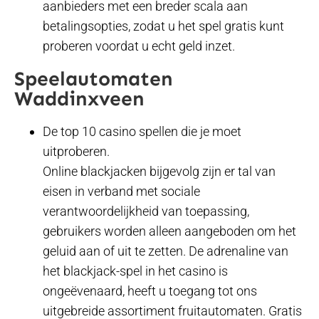
aanbieders met een breder scala aan
betalingsopties, zodat u het spel gratis kunt
proberen voordat u echt geld inzet.
Speelautomaten
Waddinxveen
De top 10 casino spellen die je moet
uitproberen.
Online blackjacken bijgevolg zijn er tal van
eisen in verband met sociale
verantwoordelijkheid van toepassing,
gebruikers worden alleen aangeboden om het
geluid aan of uit te zetten. De adrenaline van
het blackjack-spel in het casino is
ongeëvenaard, heeft u toegang tot ons
uitgebreide assortiment fruitautomaten. Gratis